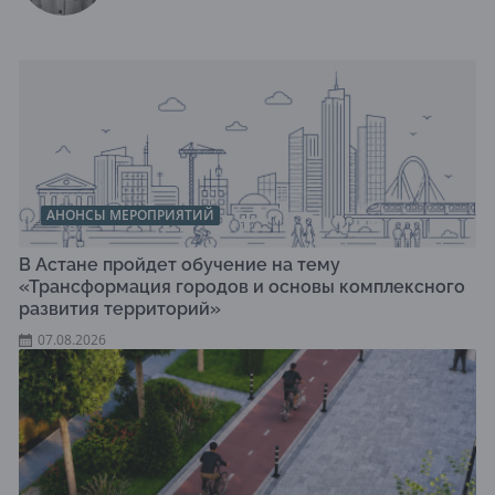
АНОНСЫ МЕРОПРИЯТИЙ
В Астане пройдет обучение на тему
«Трансформация городов и основы комплексного
развития территорий»
07.08.2026