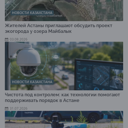
НОВОСТИ КАЗАХСТАНА
Жителей Астаны приглашают обсудить проект
экогорода у озера Майбалык
03.08.2026
НОВОСТИ КАЗАХСТАНА
Чистота под контролем: как технологии помогают
поддерживать порядок в Астане
31.07.2026