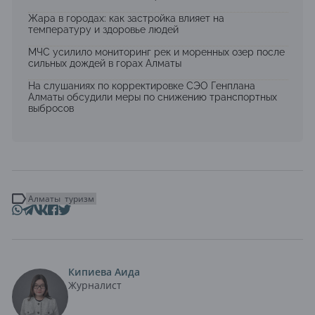
Жара в городах: как застройка влияет на
температуру и здоровье людей
МЧС усилило мониторинг рек и моренных озер после
сильных дождей в горах Алматы
На слушаниях по корректировке СЭО Генплана
Алматы обсудили меры по снижению транспортных
выбросов
Алматы
туризм
Кипиева Аида
Журналист