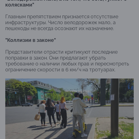
колясками"
Главным препятствием признается отсутствие
инфраструктуры. Число велодорожек мало, а
пешеходы не всегда осознают их назначение.
"Коллизии в законе"
Представители отрасти критикуют последние
поправки в закон. Они предлагают убрать
требование о наличии любых прав и пересмотреть
ограничение скорости в 6 км/ч на тротуарах.