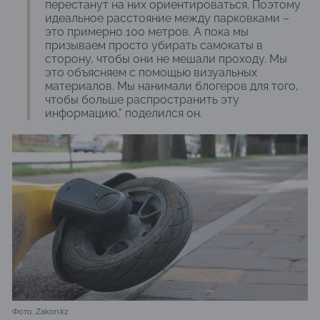
перестанут на них ориентироваться. Поэтому
идеальное расстояние между парковками –
это примерно 100 метров. А пока мы
призываем просто убирать самокаты в
сторону, чтобы они не мешали проходу. Мы
это объясняем с помощью визуальных
материалов. Мы нанимали блогеров для того,
чтобы больше распространить эту
информацию," поделился он.
Фото: Zakon.kz