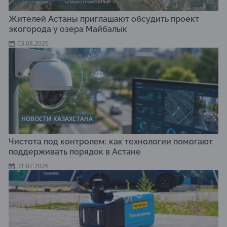
Жителей Астаны приглашают обсудить проект
экогорода у озера Майбалык
03.08.2026
НОВОСТИ КАЗАХСТАНА
Чистота под контролем: как технологии помогают
поддерживать порядок в Астане
31.07.2026