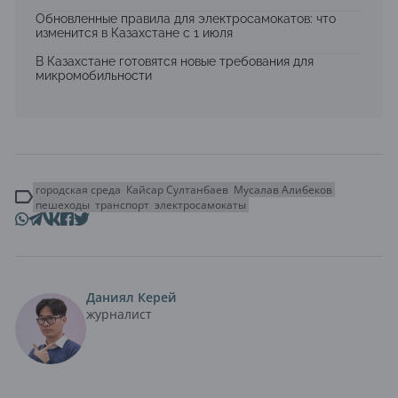
Обновленные правила для электросамокатов: что
изменится в Казахстане с 1 июля
В Казахстане готовятся новые требования для
микромобильности
городская среда
Кайсар Султанбаев
Мусалав Алибеков
пешеходы
транспорт
электросамокаты
Даниял Керей
журналист