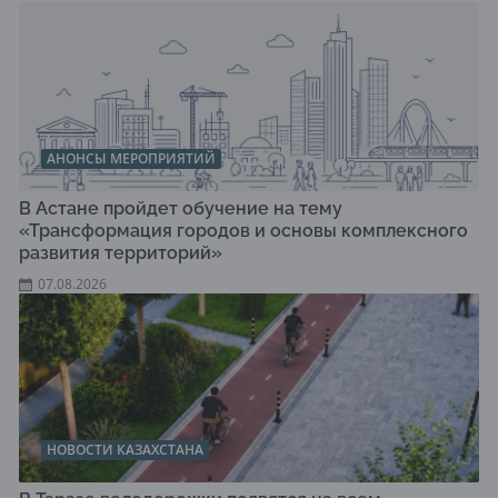
АНОНСЫ МЕРОПРИЯТИЙ
В Астане пройдет обучение на тему
«Трансформация городов и основы комплексного
развития территорий»
07.08.2026
НОВОСТИ КАЗАХСТАНА