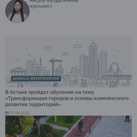
Айсулу Мулдагалиева
журналист
АНОНСЫ МЕРОПРИЯТИЙ
В Астане пройдет обучение на тему
«Трансформация городов и основы комплексного
развития территорий»
07.08.2026