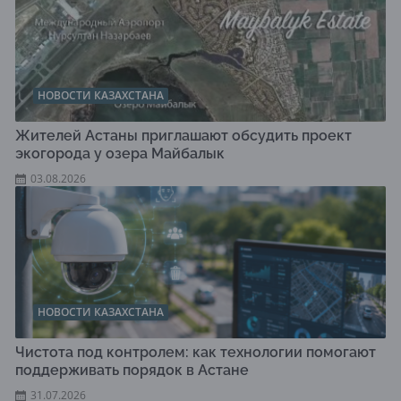
НОВОСТИ КАЗАХСТАНА
Жителей Астаны приглашают обсудить проект
экогорода у озера Майбалык
03.08.2026
НОВОСТИ КАЗАХСТАНА
Чистота под контролем: как технологии помогают
поддерживать порядок в Астане
31.07.2026