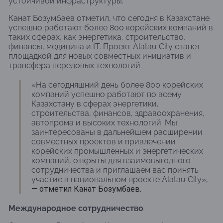
устойчивой инфраструктуры.
Канат Бозумбаев отметил, что сегодня в Казахстане
успешно работают более 800 корейских компаний в
таких сферах, как энергетика, строительство,
финансы, медицина и IT. Проект Alatau City станет
площадкой для новых совместных инициатив и
трансфера передовых технологий.
«На сегодняшний день более 800 корейских
компаний успешно работают по всему
Казахстану в сферах энергетики,
строительства, финансов, здравоохранения,
автопрома и высоких технологий. Мы
заинтересованы в дальнейшем расширении
совместных проектов и привлечении
корейских промышленных и энергетических
компаний, открыты для взаимовыгодного
сотрудничества и приглашаем вас принять
участие в национальном проекте Alatau City»,
— отметил Канат Бозумбаев.
Международное сотрудничество