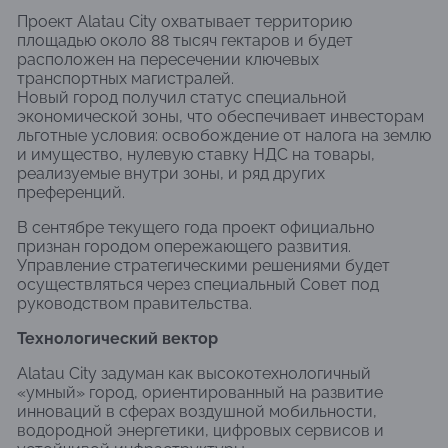
Проект Alatau City охватывает территорию
площадью около 88 тысяч гектаров и будет
расположен на пересечении ключевых
транспортных магистралей.
Новый город получил статус специальной
экономической зоны, что обеспечивает инвесторам
льготные условия: освобождение от налога на землю
и имущество, нулевую ставку НДС на товары,
реализуемые внутри зоны, и ряд других
преференций.
В сентябре текущего года проект официально
признан городом опережающего развития.
Управление стратегическими решениями будет
осуществляться через специальный Совет под
руководством правительства.
Технологический вектор
Alatau City задуман как высокотехнологичный
«умный» город, ориентированный на развитие
инноваций в сферах воздушной мобильности,
водородной энергетики, цифровых сервисов и