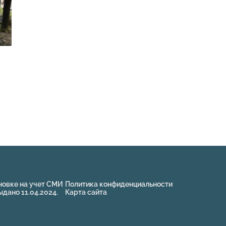
новке на учет СМИ
Политика конфиденциальности
ано 11.04.2024.
Карта сайта