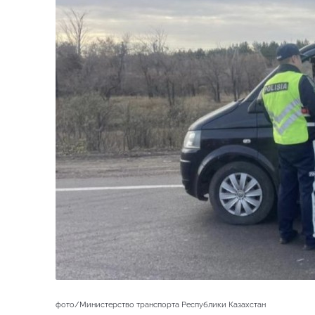
фото/Министерство транспорта Республики Казахстан