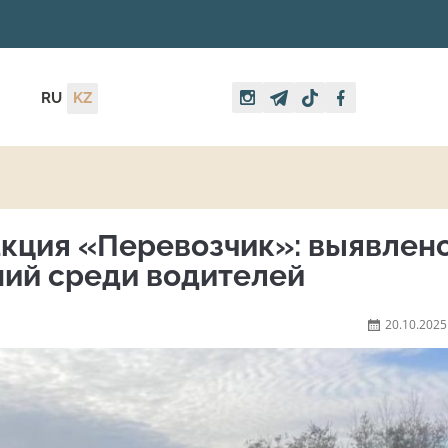
RU
KZ
акция «Перевозчик»: выявлен
ний среди водителей
20.10.2025