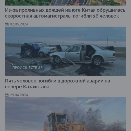
Из-за проливных дождей на юге Китая обрушилась
скоростная автомагистраль, погибли 36 человек
02.05.2024
ПРОИСШЕСТВИЯ
Пять человек погибли в дорожной аварии на
севере Казахстана
29.04.2024