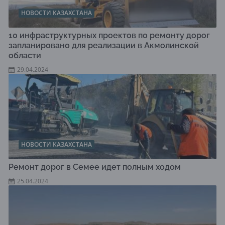
НОВОСТИ КАЗАХСТАНА
10 инфраструктурных проектов по ремонту дорог
запланировано для реализации в Акмолинской
области
29.04.2024
НОВОСТИ КАЗАХСТАНА
Ремонт дорог в Семее идет полным ходом
25.04.2024