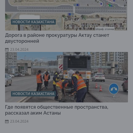
НОВОСТИ КАЗАХСТАНА
Дорога в районе прокуратуры Актау станет
двусторонней
23.04.2024
НОВОСТИ КАЗАХСТАНА
Где появятся общественные пространства,
рассказал аким Астаны
23.04.2024