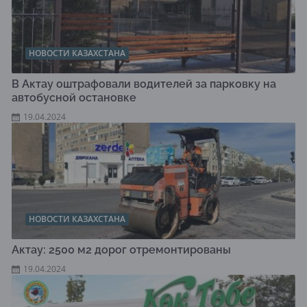
НОВОСТИ КАЗАХСТАНА
В Актау оштрафовали водителей за парковку на
автобусной остановке
19.04.2024
НОВОСТИ КАЗАХСТАНА
Актау: 2500 м2 дорог отремонтированы
19.04.2024