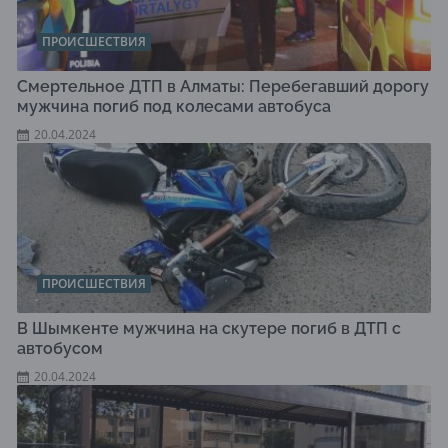
ПРОИСШЕСТВИЯ
Смертельное ДТП в Алматы: Перебегавший дорогу
мужчина погиб под колесами автобуса
20.04.2024
ПРОИСШЕСТВИЯ
В Шымкенте мужчина на скутере погиб в ДТП с
автобусом
20.04.2024