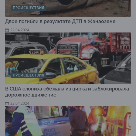
ПРОИСШЕСТВИЯ
Двое погибли в результате ДТП в Жанаозене
22.04.2024
ПРОИСШЕСТВИЯ
В США слониха сбежала из цирка и заблокировала
дорожное движение
22.04.2024