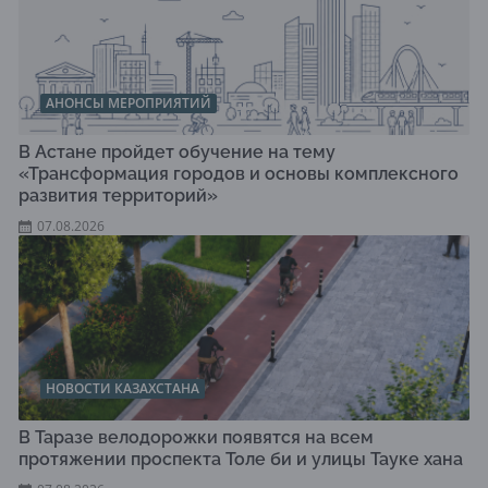
АНОНСЫ МЕРОПРИЯТИЙ
В Астане пройдет обучение на тему
«Трансформация городов и основы комплексного
развития территорий»
07.08.2026
НОВОСТИ КАЗАХСТАНА
В Таразе велодорожки появятся на всем
протяжении проспекта Толе би и улицы Тауке хана