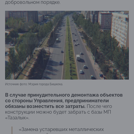
добровольном порядке.
Источник фото: Мэрия города Бишкека.
В случае принудительного демонтажа объектов
со стороны Управления, предприниматели
обязаны возместить все затраты.
После чего
конструкции можно будет забрать с базы МП
«Тазалык».
«Замена устаревших металлических