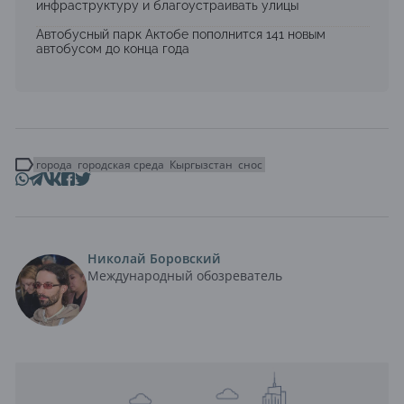
инфраструктуру и благоустраивать улицы
Автобусный парк Актобе пополнится 141 новым
автобусом до конца года
города
городская среда
Кыргызстан
снос
Николай Боровский
Международный обозреватель