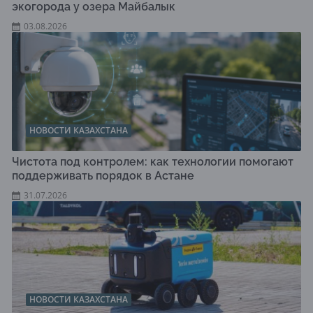
экогорода у озера Майбалык
03.08.2026
НОВОСТИ КАЗАХСТАНА
Чистота под контролем: как технологии помогают
поддерживать порядок в Астане
31.07.2026
НОВОСТИ КАЗАХСТАНА