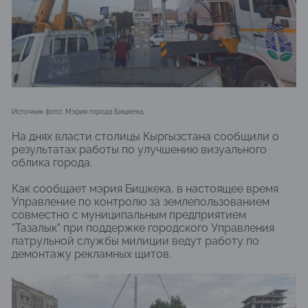
Источник фото: Мэрия города Бишкека.
На днях власти столицы Кыргызстана сообщили о
результатах работы по улучшению визуального
облика города.
Как сообщает мэрия Бишкека, в настоящее время
Управление по контролю за землепользованием
совместно с муниципальным предприятием
"Тазалык" при поддержке городского Управления
патрульной службы милиции ведут работу по
демонтажу рекламных щитов.