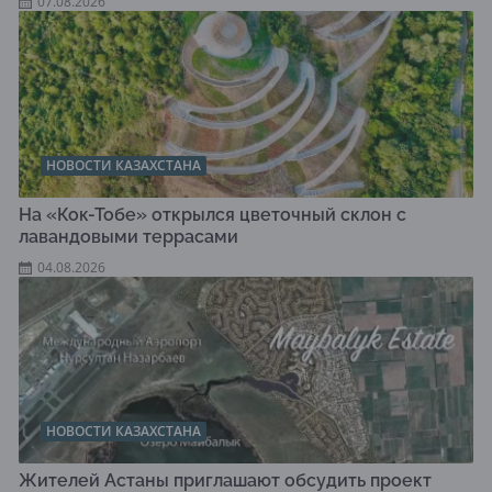
07.08.2026
НОВОСТИ КАЗАХСТАНА
На «Кок-Тобе» открылся цветочный склон с
лавандовыми террасами
04.08.2026
НОВОСТИ КАЗАХСТАНА
Жителей Астаны приглашают обсудить проект