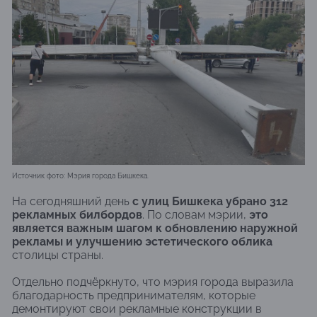
Источник фото: Мэрия города Бишкека.
На сегодняшний день
с улиц Бишкека убрано 312
рекламных билбордов
. По словам мэрии,
это
является важным шагом к обновлению наружной
рекламы и улучшению эстетического облика
столицы страны.
Отдельно подчёркнуто, что мэрия города выразила
благодарность предпринимателям, которые
демонтируют свои рекламные конструкции в