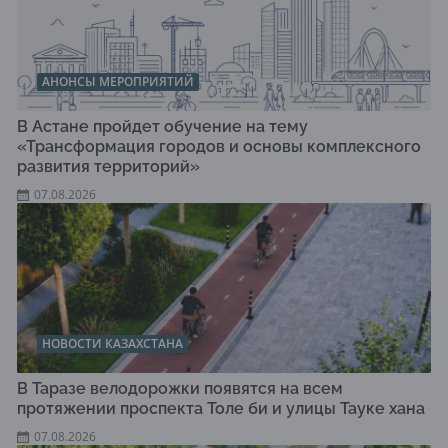
АНОНСЫ МЕРОПРИЯТИЙ
В Астане пройдет обучение на тему
«Трансформация городов и основы комплексного
развития территорий»
07.08.2026
НОВОСТИ КАЗАХСТАНА
В Таразе велодорожки появятся на всем
протяжении проспекта Толе би и улицы Тауке хана
07.08.2026