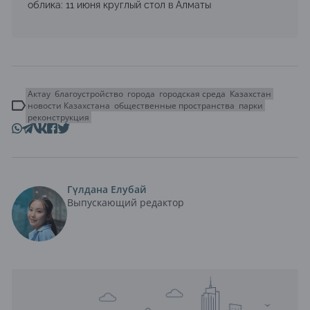
облика: 11 июня круглый стол в Алматы
Актау
благоустройство
города
городская среда
Казахстан
новости Казахстана
общественные пространства
парки
реконструкция
Гүлдана Елубай
Выпускающий редактор