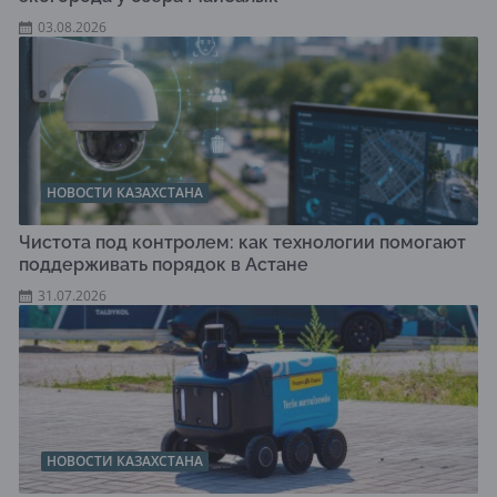
03.08.2026
НОВОСТИ КАЗАХСТАНА
Чистота под контролем: как технологии помогают
поддерживать порядок в Астане
31.07.2026
НОВОСТИ КАЗАХСТАНА