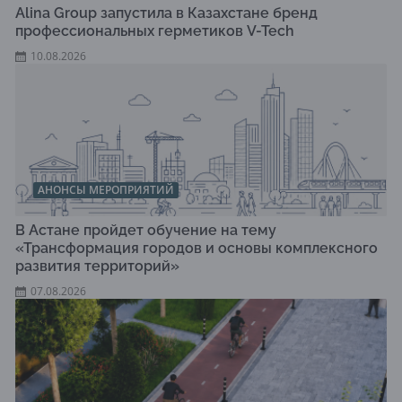
Alina Group запустила в Казахстане бренд
профессиональных герметиков V-Tech
10.08.2026
АНОНСЫ МЕРОПРИЯТИЙ
В Астане пройдет обучение на тему
«Трансформация городов и основы комплексного
развития территорий»
07.08.2026