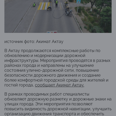
источник фото: Акимат Актау
В
Актау
продолжаются комплексные работы по
обновлению и модернизации дорожной
инфраструктуры. Мероприятия проводятся в разных
районах города и направлены на улучшение
состояния улично-дорожной сети, повышение
безопасности дорожного движения и создание
более комфортной городской среды для жителей и
гостей города,
сообщает
Акимат Актау
.
В рамках проводимых работ специалисты
обновляют дорожную разметку и дорожные знаки на
улицах города. Эти мероприятия позволяют
повысить видимость дорожной навигации, улучшить
организацию движения транспорта и обеспечить