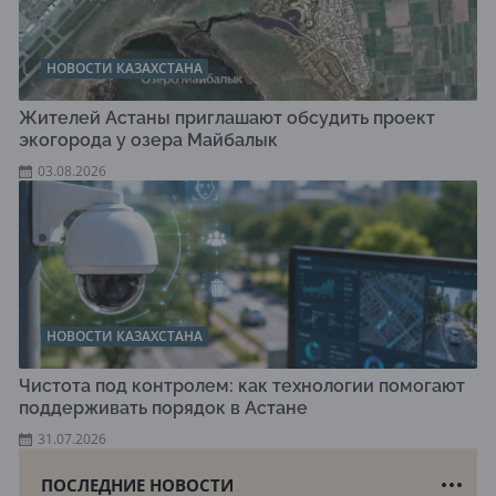
НОВОСТИ КАЗАХСТАНА
Жителей Астаны приглашают обсудить проект
экогорода у озера Майбалык
03.08.2026
НОВОСТИ КАЗАХСТАНА
Чистота под контролем: как технологии помогают
поддерживать порядок в Астане
31.07.2026
ПОСЛЕДНИЕ НОВОСТИ