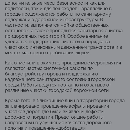
дополнительные меры безопасности как для
водителей, так и для пешеходов.Параллельно в
городе продолжаются работы по санитарному
содержанию дорожной инфраструктуры. В
частности, выполняется мойка общественных
остановок, а также проводится санитарная очистка
придорожных территорий. Особое внимание
уделяется поддержанию чистоты и порядка на
участках с интенсивным движением транспорта и в
местах массового пребывания людей.
Как отметили в акимате, проводимые мероприятия
являются частью системной работы по
благоустройству города и поддержанию
надлежащего санитарного состояния городской
среды. Работы ведутся поэтапно и охватывают
различные участки городской дорожной сети.
Кроме того, в ближайшие дни на территории города
запланировано проведение асфальтирования
участков дорог, где были выявлены дефекты
дорожного покрытия. Предстоящие работы
направлены на улучшение качества дорожного
полотна и повышение удобства для