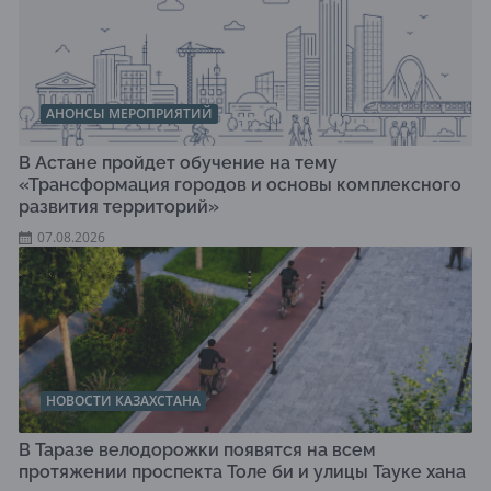
АНОНСЫ МЕРОПРИЯТИЙ
В Астане пройдет обучение на тему
«Трансформация городов и основы комплексного
развития территорий»
07.08.2026
НОВОСТИ КАЗАХСТАНА
В Таразе велодорожки появятся на всем
протяжении проспекта Толе би и улицы Тауке хана