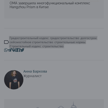
OMA завершила многофункциональный комплекс
Hangzhou Prism в Китае
Градостроительный кодекс
градостроительство
долгострои
сейсмостойкое строительство
строительные нормы
Строительный кодекс
строительство
Анна Баркова
Журналист