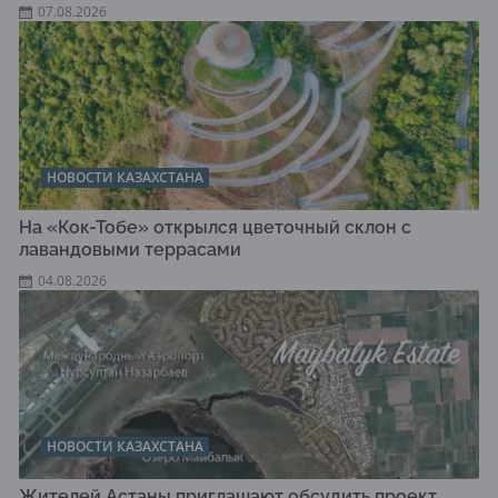
07.08.2026
НОВОСТИ КАЗАХСТАНА
На «Кок-Тобе» открылся цветочный склон с
лавандовыми террасами
04.08.2026
НОВОСТИ КАЗАХСТАНА
Жителей Астаны приглашают обсудить проект