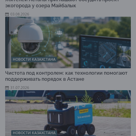
экогорода у озера Майбалык
03.08.2026
НОВОСТИ КАЗАХСТАНА
Чистота под контролем: как технологии помогают
поддерживать порядок в Астане
31.07.2026
НОВОСТИ КАЗАХСТАНА