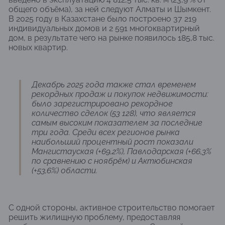
общего объёма), за ней следуют Алматы и Шымкент.
В 2025 году в Казахстане было построено 37 219
индивидуальных домов и 2 591 многоквартирный
дом, в результате чего на рынке появилось 185,8 тыс.
новых квартир.
Декабрь 2025 года также стал временем
рекордных продаж и покупок недвижимости:
было зарегистрировано рекордное
количество сделок (53 128), что является
самым высоким показателем за последние
три года. Среди всех регионов рынка
наибольший процентный рост показали
Мангистауская (+69,2%), Павлодарская (+66,3%
по сравнению с ноябрём) и Актюбинская
(+53,6%) области.
С одной стороны, активное строительство помогает
решить жилищную проблему, предоставляя