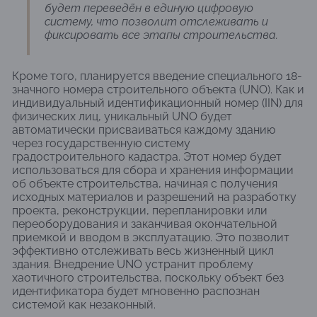
будет переведён в единую цифровую
систему, что позволит отслеживать и
фиксировать все этапы строительства.
Кроме того, планируется введение специального 18-
значного номера строительного объекта (UNO). Как и
индивидуальный идентификационный номер (IIN) для
физических лиц, уникальный UNO будет
автоматически присваиваться каждому зданию
через государственную систему
градостроительного кадастра. Этот номер будет
использоваться для сбора и хранения информации
об объекте строительства, начиная с получения
исходных материалов и разрешений на разработку
проекта, реконструкции, перепланировки или
переоборудования и заканчивая окончательной
приемкой и вводом в эксплуатацию. Это позволит
эффективно отслеживать весь жизненный цикл
здания. Внедрение UNO устранит проблему
хаотичного строительства, поскольку объект без
идентификатора будет мгновенно распознан
системой как незаконный.