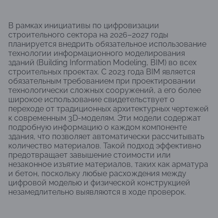
В рамках инициативы по цифровизации
строительного сектора на 2026–2027 годы
планируется внедрить обязательное использование
технологии информационного моделирования
зданий (Building Information Modeling, BIM) во всех
строительных проектах. С 2023 года BIM является
обязательным требованием при проектировании
технологически сложных сооружений, а его более
широкое использование свидетельствует о
переходе от традиционных архитектурных чертежей
к современным 3D-моделям. Эти модели содержат
подробную информацию о каждом компоненте
здания, что позволяет автоматически рассчитывать
количество материалов. Такой подход эффективно
предотвращает завышение стоимости или
незаконное изъятие материалов, таких как арматура
и бетон, поскольку любые расхождения между
цифровой моделью и физической конструкцией
незамедлительно выявляются в ходе проверок.