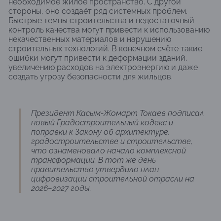
необходимое жилое пространство. С другой
стороны, оно создаёт ряд системных проблем.
Быстрые темпы строительства и недостаточный
контроль качества могут привести к использованию
некачественных материалов и нарушению
строительных технологий. В конечном счёте такие
ошибки могут привести к деформации зданий,
увеличению расходов на электроэнергию и даже
создать угрозу безопасности для жильцов.
Президент Касым-Жомарт Токаев подписал
новый Градостроительный кодекс и
поправки к Закону об архитектуре,
градостроительстве и строительстве,
что ознаменовало начало комплексной
трансформации. В тот же день
правительство утвердило план
цифровизации строительной отрасли на
2026–2027 годы.