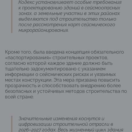
Кодекс устанавливает особые требования
к проектированию зданий в сейсмоопасных
зонах, а земельные участки в этих районах
выделяются под строительство только
после рассмотрения карт сейсмического
микрорайонирования.
Кроме того, была введена концепция обязательного
«паспортирования» строительных проектов,
согласно которой каждое здание должно быть
тщательно задокументировано с указанием
информации о сейсмических рисках и уязвимых
местах конструкции. Эта мера призвана повысить
прозрачность и способствовать внедрению более
безопасных и устойчивых методов строительства по
всей стране.
Значительные изменения коснутся и
цифровизации строительной отрасли в
2026–2027 годах. Весь жизненный цикл здания