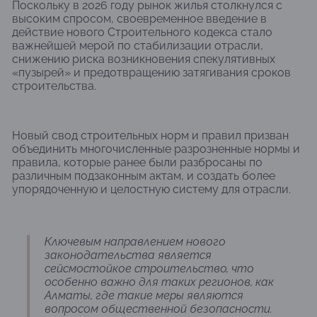
Поскольку в 2026 году рынок жилья столкнулся с
высоким спросом, своевременное введение в
действие нового Строительного кодекса стало
важнейшей мерой по стабилизации отрасли,
снижению риска возникновения спекулятивных
«пузырей» и предотвращению затягивания сроков
строительства.
Новый свод строительных норм и правил призван
объединить многочисленные разрозненные нормы и
правила, которые ранее были разбросаны по
различным подзаконным актам, и создать более
упорядоченную и целостную систему для отрасли.
Ключевым направлением нового
законодательства является
сейсмостойкое строительство, что
особенно важно для таких регионов, как
Алматы, где такие меры являются
вопросом общественной безопасности.