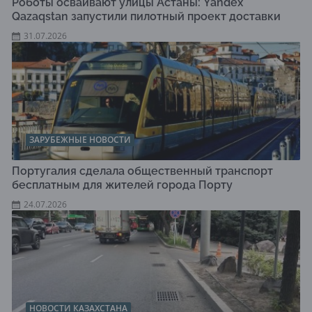
Роботы осваивают улицы Астаны: Yandex
Qazaqstan запустили пилотный проект доставки
31.07.2026
ЗАРУБЕЖНЫЕ НОВОСТИ
Португалия сделала общественный транспорт
бесплатным для жителей города Порту
24.07.2026
НОВОСТИ КАЗАХСТАНА