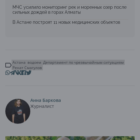
МЧС усилило мониторинг рек и моренных озер после
сильных дождей в горах Алматы
В Астане построят 11 новых медицинских объектов
Астана
водоем
Департамент по чрезвычайным ситуациям
Ренат Смагулов
Анна Баркова
Журналист