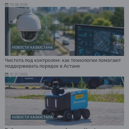
03.08.2026
НОВОСТИ КАЗАХСТАНА
Чистота под контролем: как технологии помогают
поддерживать порядок в Астане
31.07.2026
НОВОСТИ КАЗАХСТАНА