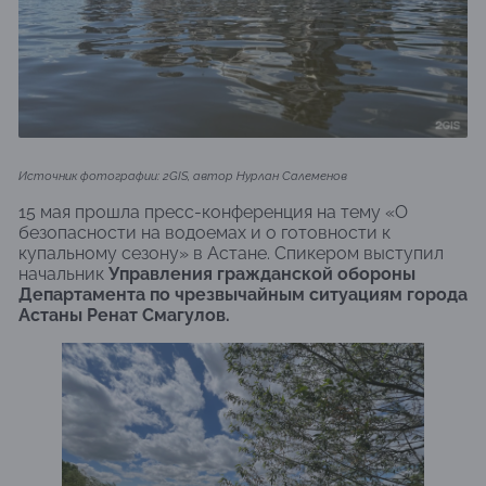
Источник фотографии: 2GIS, автор Нурлан Салеменов
15 мая прошла пресс-конференция на тему «О
безопасности на водоемах и о готовности к
купальному сезону» в Астане. Спикером выступил
начальник
Управления гражданской обороны
Департамента по чрезвычайным ситуациям города
Астаны Ренат Смагулов.