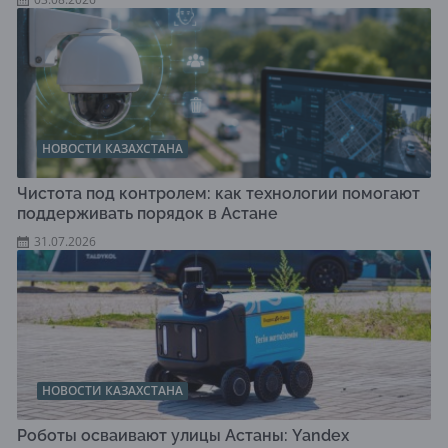
НОВОСТИ КАЗАХСТАНА
Чистота под контролем: как технологии помогают
поддерживать порядок в Астане
31.07.2026
НОВОСТИ КАЗАХСТАНА
Роботы осваивают улицы Астаны: Yandex