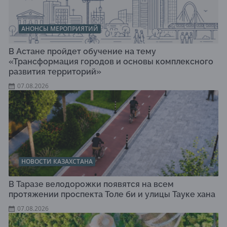
АНОНСЫ МЕРОПРИЯТИЙ
В Астане пройдет обучение на тему
«Трансформация городов и основы комплексного
развития территорий»
07.08.2026
НОВОСТИ КАЗАХСТАНА
В Таразе велодорожки появятся на всем
протяжении проспекта Толе би и улицы Тауке хана
07.08.2026