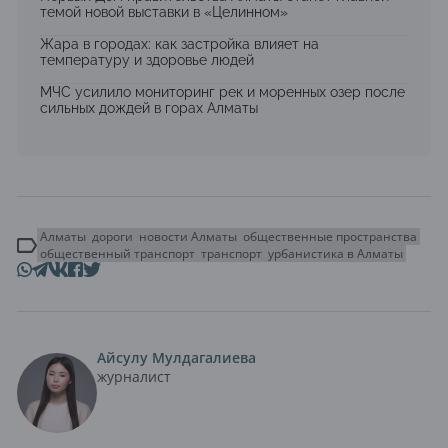
темой новой выставки в «Целинном»
Жара в городах: как застройка влияет на
температуру и здоровье людей
МЧС усилило мониторинг рек и моренных озер после
сильных дождей в горах Алматы
Алматы
дороги
новости Алматы
общественные пространства
общественный транспорт
транспорт
урбанистика в Алматы
Айсулу Мулдагалиева
журналист