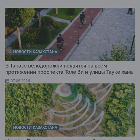
НОВОСТИ КАЗАХСТАНА
В Таразе велодорожки появятся на всем
протяжении проспекта Толе би и улицы Тауке хана
07.08.2026
НОВОСТИ КАЗАХСТАНА