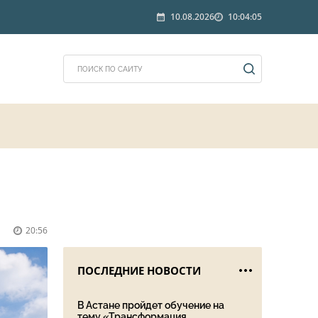
10.08.2026
10:04:05
20:56
ПОСЛЕДНИЕ НОВОСТИ
В Астане пройдет обучение на
тему «Трансформация ...