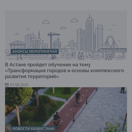
АНОНСЫ МЕРОПРИЯТИЙ
В Астане пройдет обучение на тему
«Трансформация городов и основы комплексного
развития территорий»
07.08.2026
НОВОСТИ КАЗАХСТАНА