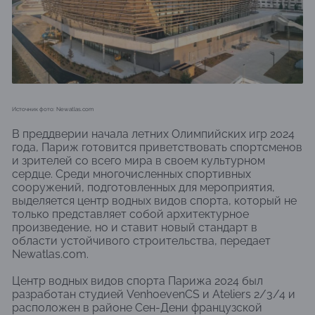
Источник фото: Newatlas.com
В преддверии начала летних Олимпийских игр 2024
года, Париж готовится приветствовать спортсменов
и зрителей со всего мира в своем культурном
сердце. Среди многочисленных спортивных
сооружений, подготовленных для мероприятия,
выделяется центр водных видов спорта, который не
только представляет собой архитектурное
произведение, но и ставит новый стандарт в
области устойчивого строительства, передает
Newatlas.com.
Центр водных видов спорта Парижа 2024 был
разработан студией VenhoevenCS и Ateliers 2/3/4 и
расположен в районе Сен-Дени французской