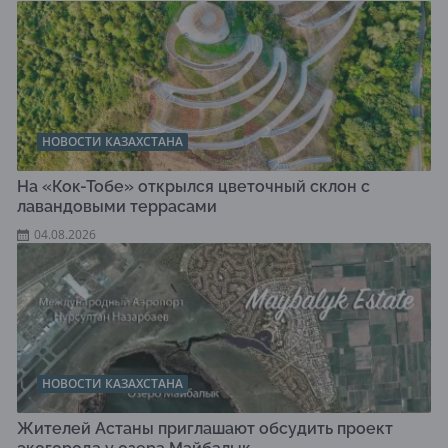
НОВОСТИ КАЗАХСТАНА
На «Кок-Тобе» открылся цветочный склон с
лавандовыми террасами
04.08.2026
НОВОСТИ КАЗАХСТАНА
Жителей Астаны приглашают обсудить проект