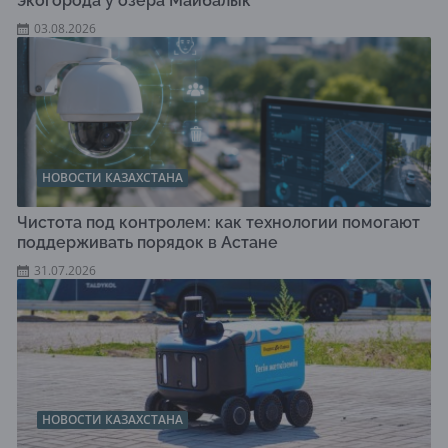
экогорода у озера Майбалык
03.08.2026
НОВОСТИ КАЗАХСТАНА
Чистота под контролем: как технологии помогают
поддерживать порядок в Астане
31.07.2026
НОВОСТИ КАЗАХСТАНА