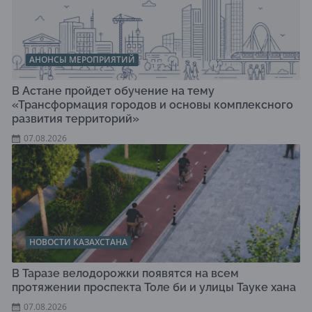
АНОНСЫ МЕРОПРИЯТИЙ
В Астане пройдет обучение на тему
«Трансформация городов и основы комплексного
развития территорий»
07.08.2026
НОВОСТИ КАЗАХСТАНА
В Таразе велодорожки появятся на всем
протяжении проспекта Толе би и улицы Тауке хана
07.08.2026