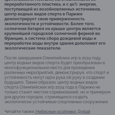
переработанного пластика, и с 90% энергии,
поступающей из возобновляемых источников,
центр водных видов спорта в Париже
демонстрирует свою приверженность
экологичности и устойчивости. Более того,
солнечная батарея на крыше центра является
крупнейшей городской солнечной фермой во
Франции, а система сбора дождевой воды и
переработки воды внутри здания дополняют его
экологические показатели.
После завершения Олимпийских игр в 2024 году,
центр водных видов спорта будет преобразован в
многофункциональное место для проведения
различных мероприятий, демонстрируя, что спорт и
устойчивость могут идти рука об руку в создании
будущего. Таким образом, центр водных видов
спорта Олимпийских игр 2024 года в Париже не
только станет местом соревнований, но и примером
для других городов, стремящихся создать
экологически устойчивые спортивные сооружения.
Читайте также:
​Небесные особняки: Дубай