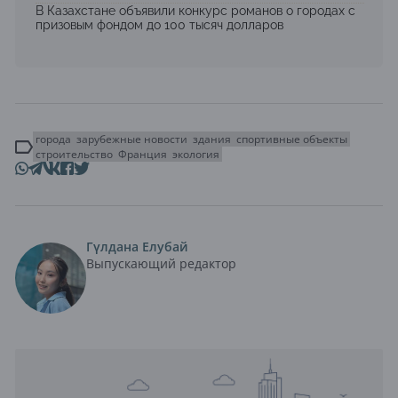
В Казахстане объявили конкурс романов о городах с
призовым фондом до 100 тысяч долларов
города
зарубежные новости
здания
спортивные объекты
строительство
Франция
экология
Гүлдана Елубай
Выпускающий редактор