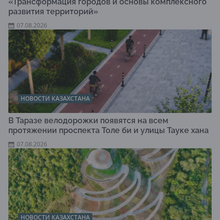
«Трансформация городов и основы комплексного
развития территорий»
07.08.2026
НОВОСТИ КАЗАХСТАНА
В Таразе велодорожки появятся на всем
протяжении проспекта Толе би и улицы Тауке хана
07.08.2026
НОВОСТИ КАЗАХСТАНА