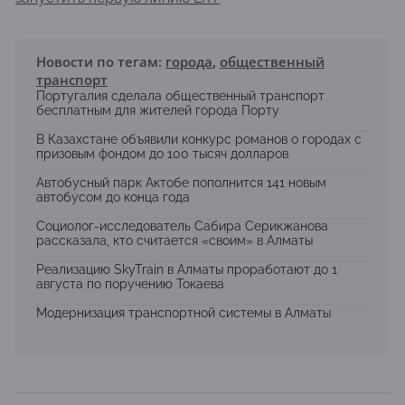
Новости по тегам:
города
,
общественный
транспорт
Португалия сделала общественный транспорт
бесплатным для жителей города Порту
В Казахстане объявили конкурс романов о городах с
призовым фондом до 100 тысяч долларов
Автобусный парк Актобе пополнится 141 новым
автобусом до конца года
Социолог-исследователь Сабира Серикжанова
рассказала, кто считается «своим» в Алматы
Реализацию SkyTrain в Алматы проработают до 1
августа по поручению Токаева
Модернизация транспортной системы в Алматы