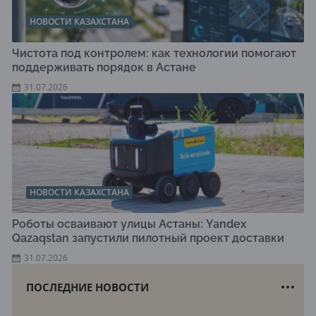
НОВОСТИ КАЗАХСТАНА
Чистота под контролем: как технологии помогают
поддерживать порядок в Астане
31.07.2026
НОВОСТИ КАЗАХСТАНА
Роботы осваивают улицы Астаны: Yandex
Qazaqstan запустили пилотный проект доставки
31.07.2026
ПОСЛЕДНИЕ НОВОСТИ