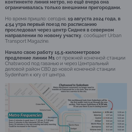
континенте линия метро, но ещё вчера она
ограничивалась только внешними пригородами.
Но время пришло: сегодня,
19 августа 2024 года, в
4:54 утра первый поезд по расписанию
проследовал через центр Сиднея в северном
направлении по новому участку
, сообщает Urban
Transport Magazine.
Начало свою работу 15,5-километровое
продление линии M1
от прежней конечной станции
Chatswood под гаванью и через Центральный
деловой район CBD до новой конечной станции
Sydenham к югу от центра.