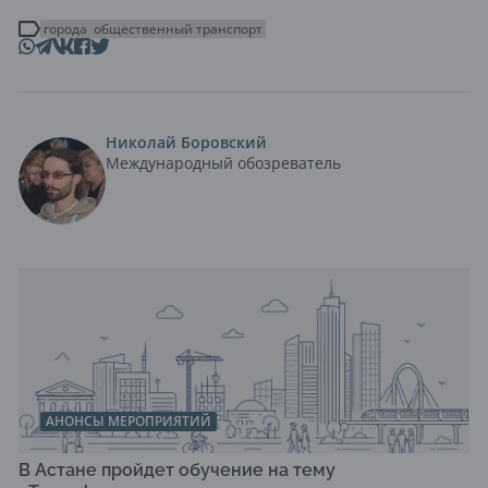
города
общественный транспорт
Николай Боровский
Международный обозреватель
АНОНСЫ МЕРОПРИЯТИЙ
В Астане пройдет обучение на тему