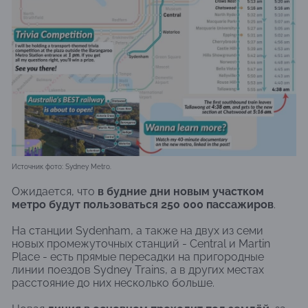
Источник фото: Sydney Metro.
Ожидается, что
в будние дни новым участком
метро будут пользоваться 250 000 пассажиров
.
На станции Sydenham, а также на двух из семи
новых промежуточных станций - Central и Martin
Place - есть прямые пересадки на пригородные
линии поездов Sydney Trains, а в других местах
расстояние до них несколько больше.