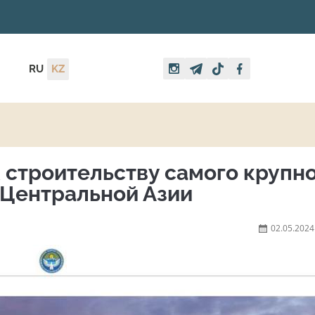
RU
KZ
 строительству самого крупн
 Центральной Азии
02.05.2024