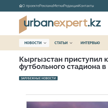
О проекте
Реклама
Метки
Редакция
Контакты
НОВОСТИ
СТАТЬИ
ИНТЕРВЬЮ
Кыргызстан приступил к
футбольного стадиона в
ЗАРУБЕЖНЫЕ НОВОСТИ