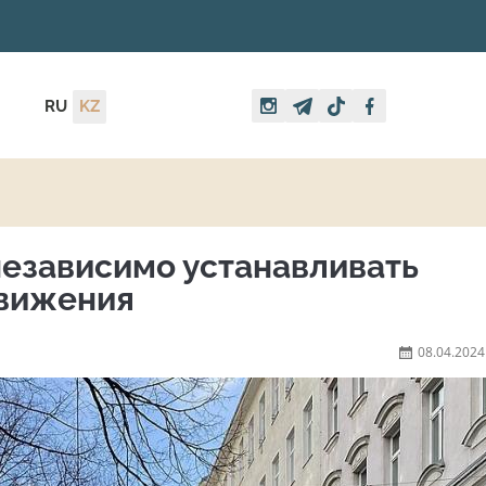
RU
KZ
независимо устанавливать
движения
08.04.2024