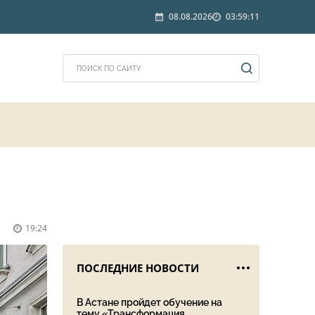
08.08.2026
03:59:11
19:24
ПОСЛЕДНИЕ НОВОСТИ
В Астане пройдет обучение на
тему «Трансформация ...