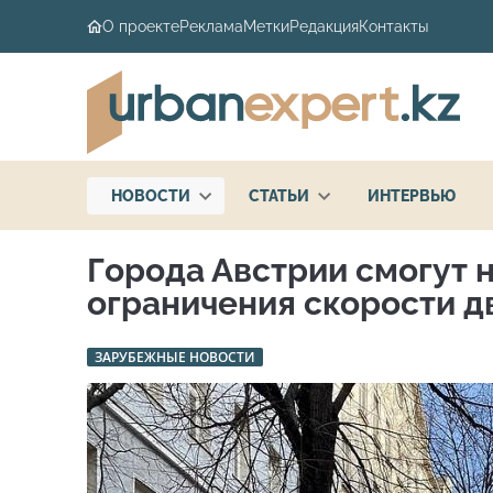
О проекте
Реклама
Метки
Редакция
Контакты
НОВОСТИ
СТАТЬИ
ИНТЕРВЬЮ
Города Австрии смогут 
ограничения скорости 
ЗАРУБЕЖНЫЕ НОВОСТИ