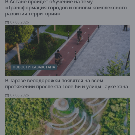
В Астане пройдет обучение на тему
«Трансформация городов и основы комплексного
развития территорий»
07.08.2026
НОВОСТИ КАЗАХСТАНА
В Таразе велодорожки появятся на всем
протяжении проспекта Толе би и улицы Тауке хана
07.08.2026