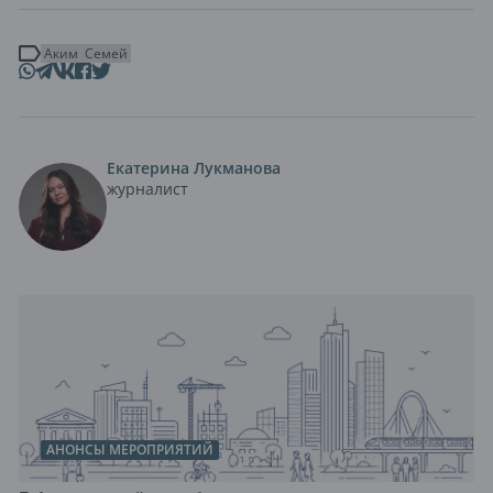
Аким
Семей
Екатерина Лукманова
журналист
АНОНСЫ МЕРОПРИЯТИЙ