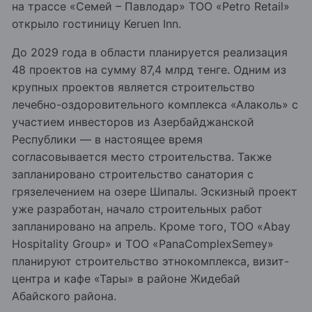
на трассе «Семей – Павлодар» ТОО «Petro Retail»
открыло гостиницу Keruen Inn.
До 2029 года в области планируется реализация
48 проектов на сумму 87,4 млрд тенге. Одним из
крупных проектов является строительство
лечебно-оздоровительного комплекса «Алаколь» с
участием инвесторов из Азербайджанской
Республики — в настоящее время
согласовывается место строительства. Также
запланировано строительство санатория с
грязелечением на озере Шипалы. Эскизный проект
уже разработан, начало строительных работ
запланировано на апрель. Кроме того, ТОО «Abay
Hospitality Group» и ТОО «PanaComplexSemey»
планируют строительство этнокомплекса, визит-
центра и кафе «Тары» в районе Жидебай
Абайского района.