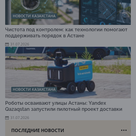
НОВОСТИ КАЗАХСТАНА
Чистота под контролем: как технологии помогают
поддерживать порядок в Астане
31.07.2026
НОВОСТИ КАЗАХСТАНА
Роботы осваивают улицы Астаны: Yandex
Qazaqstan запустили пилотный проект доставки
31.07.2026
ПОСЛЕДНИЕ НОВОСТИ