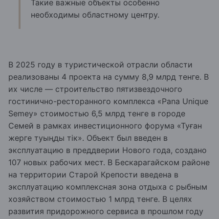
Такие важные объекты особенно
необходимы областному центру.
В 2025 году в туристической отрасли области
реализованы 4 проекта на сумму 8,9 млрд тенге. В
их числе — строительство пятизвездочного
гостинично-ресторанного комплекса «Pana Unique
Semey» стоимостью 6,5 млрд тенге в городе
Семей в рамках инвестиционного форума «Туған
жерге туыңды тік». Объект был введен в
эксплуатацию в преддверии Нового года, создано
107 новых рабочих мест. В Бескарагайском районе
на территории Старой Крепости введена в
эксплуатацию комплексная зона отдыха с рыбным
хозяйством стоимостью 1 млрд тенге. В целях
развития придорожного сервиса в прошлом году