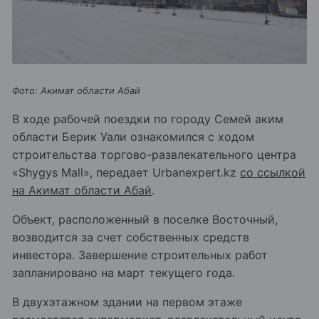
Фото: Акимат области Абай
В ходе рабочей поездки по городу Семей аким
области Берик Уали ознакомился с ходом
строительства торгово-развлекательного центра
«Shygys Mall», передает Urbanexpert.kz
со ссылкой
на Акимат области Абай
.
Объект, расположенный в поселке Восточный,
возводится за счет собственных средств
инвестора. Завершение строительных работ
запланировано на март текущего года.
В двухэтажном здании на первом этаже