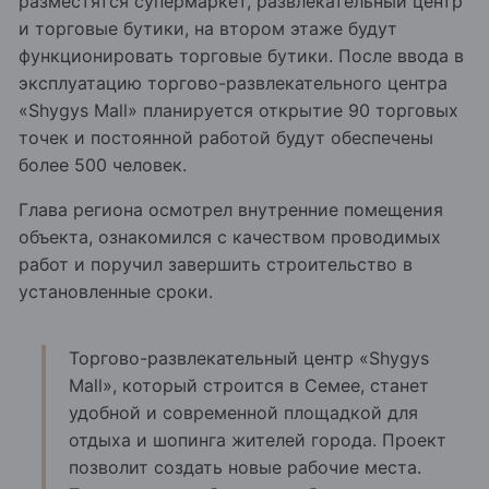
разместятся супермаркет, развлекательный центр
и торговые бутики, на втором этаже будут
функционировать торговые бутики. После ввода в
эксплуатацию торгово-развлекательного центра
«Shygys Mall» планируется открытие 90 торговых
точек и постоянной работой будут обеспечены
более 500 человек.
Глава региона осмотрел внутренние помещения
объекта, ознакомился с качеством проводимых
работ и поручил завершить строительство в
установленные сроки.
Торгово-развлекательный центр «Shygys
Mall», который строится в Семее, станет
удобной и современной площадкой для
отдыха и шопинга жителей города. Проект
позволит создать новые рабочие места.