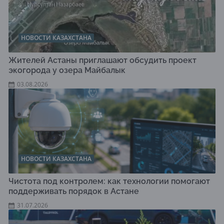
НОВОСТИ КАЗАХСТАНА
Жителей Астаны приглашают обсудить проект
экогорода у озера Майбалык
03.08.2026
НОВОСТИ КАЗАХСТАНА
Чистота под контролем: как технологии помогают
поддерживать порядок в Астане
31.07.2026