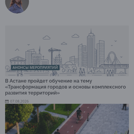
АНОНСЫ МЕРОПРИЯТИЙ
В Астане пройдет обучение на тему
«Трансформация городов и основы комплексного
развития территорий»
07.08.2026