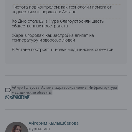
Чистота под контролем: как технологии помогают
поддерживать порядок в Астане
Ко Дню столицы в Нуре благоустроили шесть
общественных пространств
Жара в городах: как застройка влияет на
температуру и здоровье людей
В Астане построят 11 новых медицинских объектов
Айнур Тулеуова
Астана
здравоохранение
Инфраструктура
медицинские объекты
Айгерим Кылышбекова
журналист