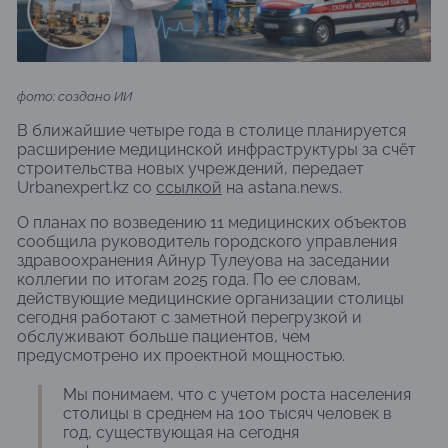
фото: создано ИИ
В ближайшие четыре года в столице планируется
расширение медицинской инфраструктуры за счёт
строительства новых учреждений, передает
Urbanexpert.kz со
ссылкой
на astana.news.
О планах по возведению 11 медицинских объектов
сообщила руководитель городского управления
здравоохранения Айнур Тулеуова на заседании
коллегии по итогам 2025 года. По ее словам,
действующие медицинские организации столицы
сегодня работают с заметной перегрузкой и
обслуживают больше пациентов, чем
предусмотрено их проектной мощностью.
Мы понимаем, что с учетом роста населения
столицы в среднем на 100 тысяч человек в
год, существующая на сегодня