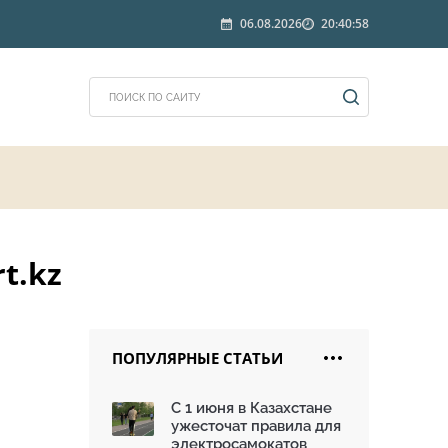
06.08.2026
20:40:58
t.kz
ПОПУЛЯРНЫЕ СТАТЬИ
С 1 июня в Казахстане
ужесточат правила для
электросамокатов