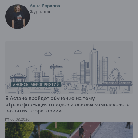
Анна Баркова
Журналист
АНОНСЫ МЕРОПРИЯТИЙ
В Астане пройдет обучение на тему
«Трансформация городов и основы комплексного
развития территорий»
07.08.2026