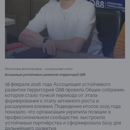
Источник фотографии - социальные сети
Ассоциации устойчивого развития территорий Q88
18 февраля 2026 года Ассоциация устойчивого
развития территорий Q88 провела Общее собрание,
которое стало точкой перехода от этапа
формирования к этапу активного роста и
расширения влияния. Подведение итогов 2025 года
показало, что организация укрепила позиции в
профессиональном сообществе, выстроила
устойчивые партнёрства и сформировала базу для
дальнейшего развития.