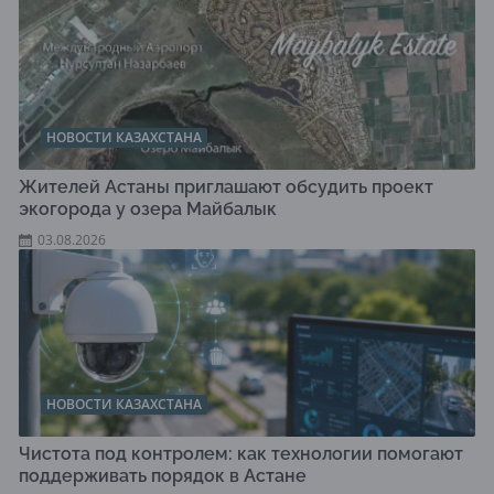
НОВОСТИ КАЗАХСТАНА
Жителей Астаны приглашают обсудить проект
экогорода у озера Майбалык
03.08.2026
НОВОСТИ КАЗАХСТАНА
Чистота под контролем: как технологии помогают
поддерживать порядок в Астане