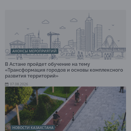
АНОНСЫ МЕРОПРИЯТИЙ
В Астане пройдет обучение на тему
«Трансформация городов и основы комплексного
развития территорий»
07.08.2026
НОВОСТИ КАЗАХСТАНА