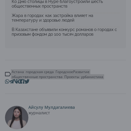
Ко Дню столицы в Нуре благоустроили шесть
общественных пространств
Жара в городах: как застройка влияет на
температуру и здоровье людей
В Казахстане объявили конкурс романов о городах с
призовым фондом до 100 тысяч долларов
Астана
городская среда
ГородскоеРазвитие
общественные пространства
Проекты
урбанистика
Айсулу Мулдагалиева
журналист