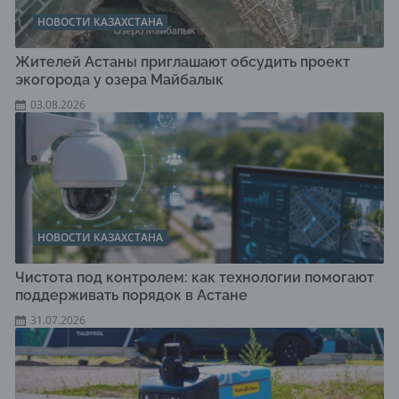
НОВОСТИ КАЗАХСТАНА
Жителей Астаны приглашают обсудить проект
экогорода у озера Майбалык
03.08.2026
НОВОСТИ КАЗАХСТАНА
Чистота под контролем: как технологии помогают
поддерживать порядок в Астане
31.07.2026