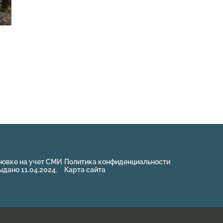
новке на учет СМИ
Политика конфиденциальности
ано 11.04.2024.
Карта сайта