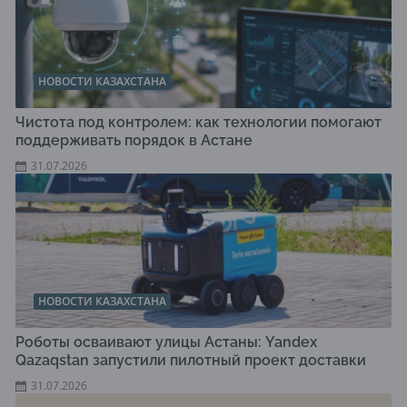
НОВОСТИ КАЗАХСТАНА
Чистота под контролем: как технологии помогают
поддерживать порядок в Астане
31.07.2026
НОВОСТИ КАЗАХСТАНА
Роботы осваивают улицы Астаны: Yandex
Qazaqstan запустили пилотный проект доставки
31.07.2026