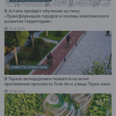
В Астане пройдет обучение на тему
«Трансформация городов и основы комплексного
развития территорий»
07.08.2026
НОВОСТИ КАЗАХСТАНА
В Таразе велодорожки появятся на всем
протяжении проспекта Толе би и улицы Тауке хана
07.08.2026