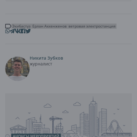
Экибастуз
Ерлан Аккенженов
ветровая электростанция
Никита Зубков
журналист
АНОНСЫ МЕРОПРИЯТИЙ