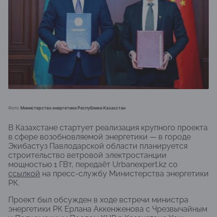
Министерство энергетики Республики Казахстан
Фото:
В Казахстане стартует реализация крупного проекта
в сфере возобновляемой энергетики — в городе
Экибастуз Павлодарской области планируется
строительство ветровой электростанции
мощностью 1 ГВт, передаёт Urbanexpert.kz со
ссылкой
на пресс-службу Министерства энергетики
РК.
Проект был обсужден в ходе встречи министра
энергетики РК Ерлана Аккенженова с Чрезвычайным