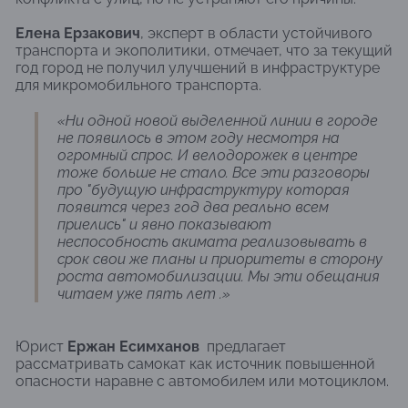
Елена Ерзакович
, эксперт в области устойчивого
транспорта и экополитики, отмечает, что за текущий
год город не получил улучшений в инфраструктуре
для микромобильного транспорта.
«
Ни одной новой выделенной линии в городе
не появилось в этом году несмотря на
огромный спрос. И велодорожек в центре
тоже больше не стало. Все эти разговоры
про "будущую инфраструктуру которая
появится через год два реально всем
приелись" и явно показывают
неспособность акимата реализовывать в
срок свои же планы и приоритеты в сторону
роста автомобилизации. Мы эти обещания
читаем уже пять лет .
»
Юрист
Ержан Есимханов
предлагает
рассматривать самокат как источник повышенной
опасности наравне с автомобилем или мотоциклом.