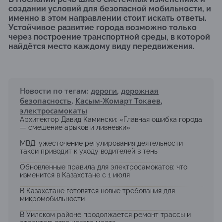
создании условий для безопасной мобильности, и
именно в этом направлении стоит искать ответы.
Устойчивое развитие города возможно только
через построение транспортной среды, в которой
найдётся место каждому виду передвижения.
Новости по тегам:
дороги
,
дорожная
безопасность
,
Касым-Жомарт Токаев
,
электросамокаты
Архитектор Давид Камински: «Главная ошибка города
— смешение арыков и ливневки»
МВД: ужесточение регулирования деятельности
такси приводит к уходу водителей в тень
Обновленные правила для электросамокатов: что
изменится в Казахстане с 1 июля
В Казахстане готовятся новые требования для
микромобильности
В Уилском районе продолжается ремонт трассы и