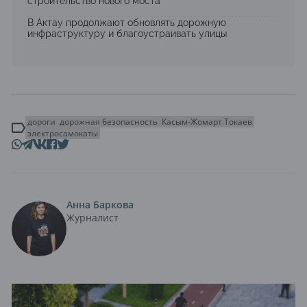
строительство нового моста
В Актау продолжают обновлять дорожную
инфраструктуру и благоустраивать улицы
дороги
дорожная безопасность
Касым-Жомарт Токаев
электросамокаты
Анна Баркова
Журналист