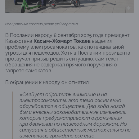
Изображение создано редакцией портала
В Послании народу 8 сентября 2025 года президент
Казахстана
Касым-Жомарт Токаев
выделил
проблему электросамокатов, как потенциальной
угрозы для пешеходов. Хотя в Послании президента
прозвучал призыв решить ситуацию, сам текст
обращения не содержал прямого поручения о
запрете самокатов.
В обращении к народу он отметил:
«Следует обратить внимание и на
электросамокаты, эта тема оживленно
обсуждается в обществе. Два года назад
были внесены законодательные изменения,
которые предусматривают ограничения
при движении по пешеходным дорожкам. Но
ситуация в общественных местах сильно не
изменилась, граждане все еще