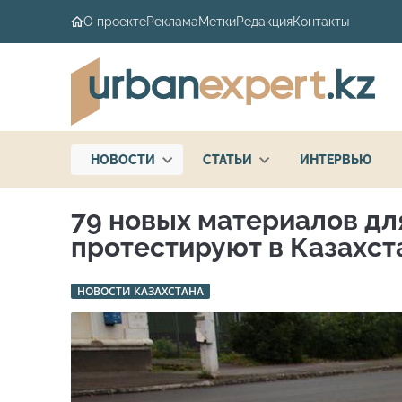
О проекте
Реклама
Метки
Редакция
Контакты
НОВОСТИ
СТАТЬИ
ИНТЕРВЬЮ
79 новых материалов дл
протестируют в Казахст
НОВОСТИ КАЗАХСТАНА