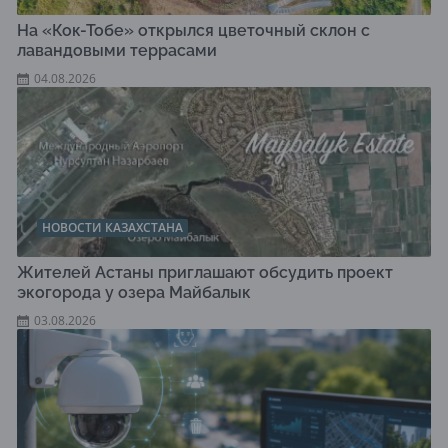
На «Кок-Тобе» открылся цветочный склон с
лавандовыми террасами
04.08.2026
НОВОСТИ КАЗАХСТАНА
Жителей Астаны приглашают обсудить проект
экогорода у озера Майбалык
03.08.2026