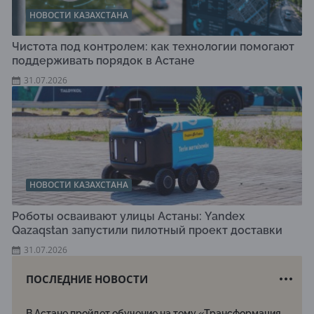
НОВОСТИ КАЗАХСТАНА
Чистота под контролем: как технологии помогают
поддерживать порядок в Астане
31.07.2026
НОВОСТИ КАЗАХСТАНА
Роботы осваивают улицы Астаны: Yandex
Qazaqstan запустили пилотный проект доставки
31.07.2026
ПОСЛЕДНИЕ НОВОСТИ
В Астане пройдет обучение на тему «Трансформация