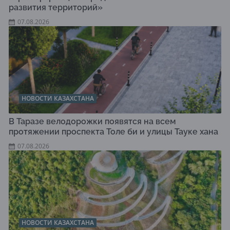
развития территорий»
07.08.2026
НОВОСТИ КАЗАХСТАНА
В Таразе велодорожки появятся на всем
протяжении проспекта Толе би и улицы Тауке хана
07.08.2026
НОВОСТИ КАЗАХСТАНА