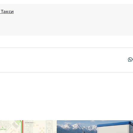
 Такси