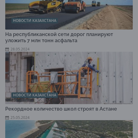
НОВОСТИ КАЗАХСТАНА
На республиканской сети дорог планируют
уложить 7 млн тонн асфальта
28.05.2024
НОВОСТИ КАЗАХСТАНА
Рекордное количество школ строят в Астане
25.05.2024