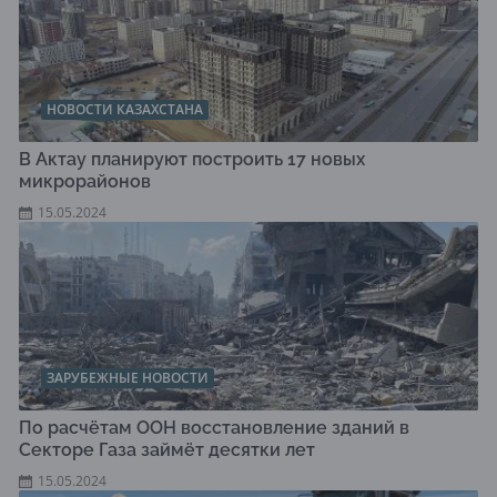
НОВОСТИ КАЗАХСТАНА
В Актау планируют построить 17 новых
микрорайонов
15.05.2024
ЗАРУБЕЖНЫЕ НОВОСТИ
По расчётам ООН восстановление зданий в
Секторе Газа займёт десятки лет
15.05.2024