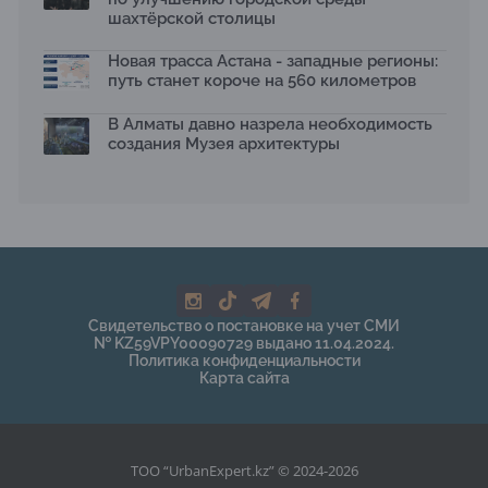
шахтёрской столицы
Новая трасса Астана - западные регионы:
путь станет короче на 560 километров
В Алматы давно назрела необходимость
создания Музея архитектуры
Свидетельство о постановке на учет СМИ
№ KZ59VPY00090729 выдано 11.04.2024.
Политика конфиденциальности
Карта сайта
ТОО “UrbanExpert.kz” © 2024-2026