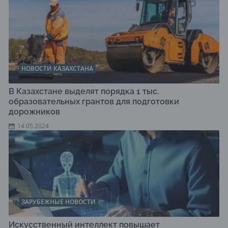
НОВОСТИ КАЗАХСТАНА
В Казахстане выделят порядка 1 тыс.
образовательных грантов для подготовки
дорожников
14.05.2024
ЗАРУБЕЖНЫЕ НОВОСТИ
Искусственный интеллект повышает