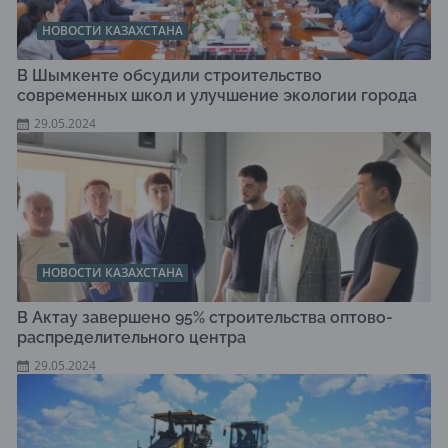
НОВОСТИ КАЗАХСТАНА
В Шымкенте обсудили строительство
современных школ и улучшение экологии города
29.05.2024
НОВОСТИ КАЗАХСТАНА
В Актау завершено 95% строительства оптово-
распределительного центра
29.05.2024