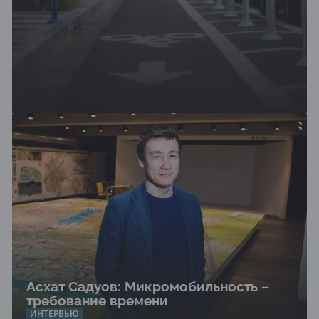
Асхат Садуов: Микромобильность –
требование времени
ИНТЕРВЬЮ