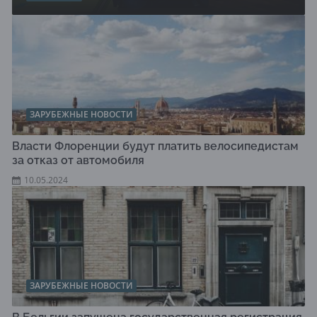
ЗАРУБЕЖНЫЕ НОВОСТИ
Власти Флоренции будут платить велосипедистам
за отказ от автомобиля
10.05.2024
ЗАРУБЕЖНЫЕ НОВОСТИ