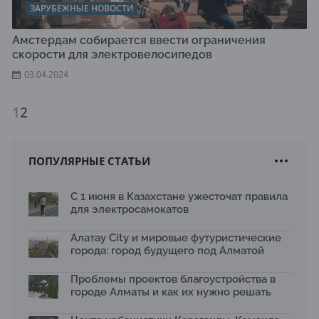
ЗАРУБЕЖНЫЕ НОВОСТИ
Амстердам собирается ввести ограничения
скорости для электровелосипедов
03.04.2024
1
2
ПОПУЛЯРНЫЕ СТАТЬИ
С 1 июня в Казахстане ужесточат правила
для электросамокатов
Алатау City и мировые футуристические
города: город будущего под Алматой
Проблемы проектов благоустройства в
городе Алматы и как их нужно решать