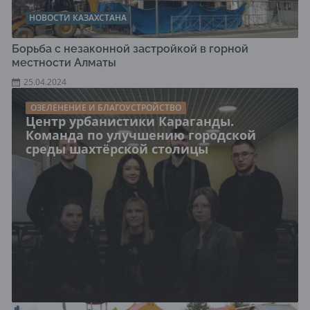
НОВОСТИ КАЗАХСТАНА
Борьба с незаконной застройкой в горной
местности Алматы
25.04.2024
ОЗЕЛЕНЕНИЕ И БЛАГОУСТРОЙСТВО
Центр урбанистики Караганды.
Команда по улучшению городской
среды шахтёрской столицы