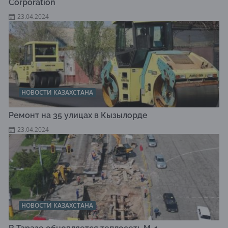
Corporation
23.04.2024
НОВОСТИ КАЗАХСТАНА
Ремонт на 35 улицах в Кызылорде
23.04.2024
НОВОСТИ КАЗАХСТАНА