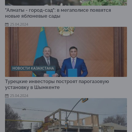
"Алматы - город-сад": в мегаполисе появятся
новые яблоневые сады
25.04.2024
НОВОСТИ КАЗАХСТАНА
Турецкие инвесторы построят парогазовую
установку в Шымкенте
25.04.2024