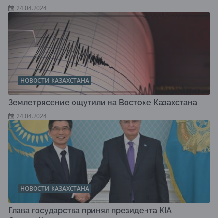
24.04.2024
НОВОСТИ КАЗАХСТАНА
Землетрясение ощутили на Востоке Казахстана
24.04.2024
НОВОСТИ КАЗАХСТАНА
Глава государства принял президента KIA