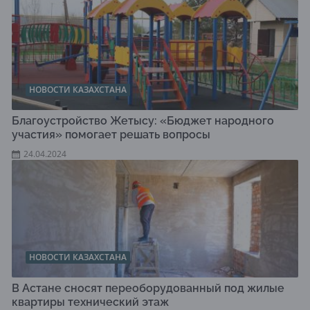
НОВОСТИ КАЗАХСТАНА
Благоустройство Жетысу: «Бюджет народного
участия» помогает решать вопросы
24.04.2024
НОВОСТИ КАЗАХСТАНА
В Астане сносят переоборудованный под жилые
квартиры технический этаж