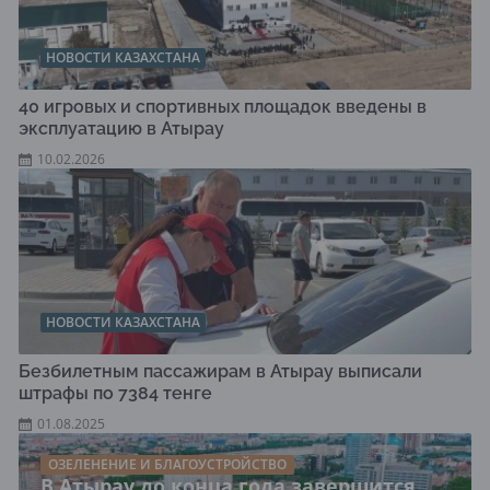
НОВОСТИ КАЗАХСТАНА
40 игровых и спортивных площадок введены в
эксплуатацию в Атырау
10.02.2026
НОВОСТИ КАЗАХСТАНА
Безбилетным пассажирам в Атырау выписали
штрафы по 7384 тенге
01.08.2025
ОЗЕЛЕНЕНИЕ И БЛАГОУСТРОЙСТВО
В Атырау до конца года завершится