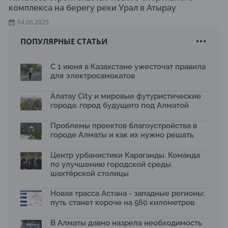
комплекса на берегу реки Урал в Атырау
04.06.2025
ПОПУЛЯРНЫЕ СТАТЬИ
С 1 июня в Казахстане ужесточат правила
для электросамокатов
Алатау City и мировые футуристические
города: город будущего под Алматой
Проблемы проектов благоустройства в
городе Алматы и как их нужно решать
Центр урбанистики Караганды. Команда
по улучшению городской среды
шахтёрской столицы
Новая трасса Астана - западные регионы:
путь станет короче на 560 километров
В Алматы давно назрела необходимость