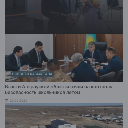
НОВОСТИ КАЗАХСТАНА
Власти Атырауской области взяли на контроль
безопасность школьников летом
25.05.2026