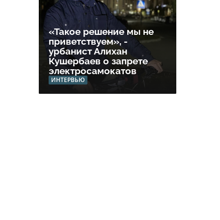
«Такое решение мы не
приветствуем», -
урбанист Алихан
Кушербаев о запрете
электросамокатов
ИНТЕРВЬЮ