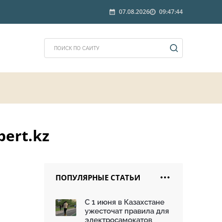
07.08.2026
09:47:44
ert.kz
ПОПУЛЯРНЫЕ СТАТЬИ
С 1 июня в Казахстане
ужесточат правила для
электросамокатов