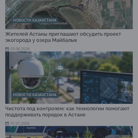
НОВОСТИ КАЗАХСТАНА
Жителей Астаны приглашают обсудить проект
экогорода у озера Майбалык
03.08.2026
НОВОСТИ КАЗАХСТАНА
Чистота под контролем: как технологии помогают
поддерживать порядок в Астане
31.07.2026