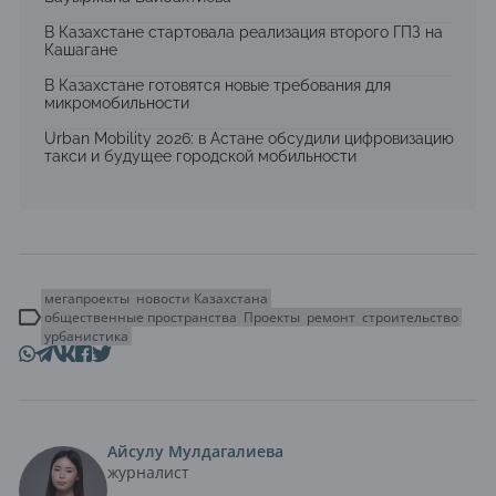
В Казахстане стартовала реализация второго ГПЗ на
Кашагане
В Казахстане готовятся новые требования для
микромобильности
Urban Mobility 2026: в Астане обсудили цифровизацию
такси и будущее городской мобильности
мегапроекты
новости Казахстана
общественные пространства
Проекты
ремонт
строительство
урбанистика
Айсулу Мулдагалиева
журналист