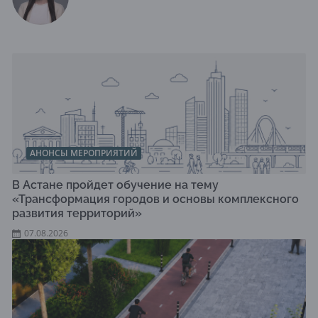
АНОНСЫ МЕРОПРИЯТИЙ
В Астане пройдет обучение на тему
«Трансформация городов и основы комплексного
развития территорий»
07.08.2026