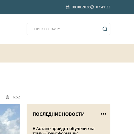
08.08.2026
07:41:23
16:52
ПОСЛЕДНИЕ НОВОСТИ
В Астане пройдет обучение на
тему «Трансформация ...