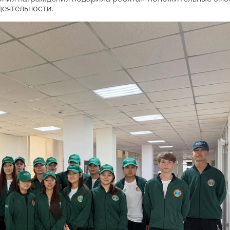
деятельности.