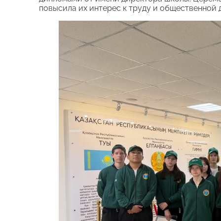
повысила их интерес к труду и общественной 