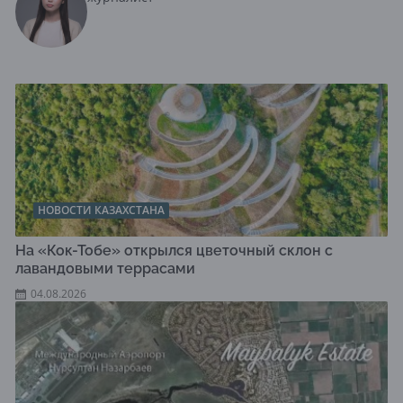
НОВОСТИ КАЗАХСТАНА
На «Кок-Тобе» открылся цветочный склон с
лавандовыми террасами
04.08.2026