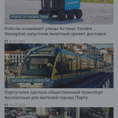
НОВОСТИ КАЗАХСТАНА
Роботы осваивают улицы Астаны: Yandex
Qazaqstan запустили пилотный проект доставки
31.07.2026
ЗАРУБЕЖНЫЕ НОВОСТИ
Португалия сделала общественный транспорт
бесплатным для жителей города Порту
24.07.2026