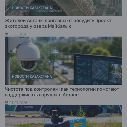
НОВОСТИ КАЗАХСТАНА
Жителей Астаны приглашают обсудить проект
экогорода у озера Майбалык
03.08.2026
НОВОСТИ КАЗАХСТАНА
Чистота под контролем: как технологии помогают
поддерживать порядок в Астане
31.07.2026