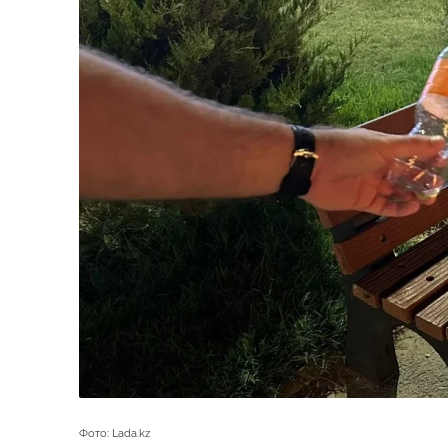
Фото: Lada.kz