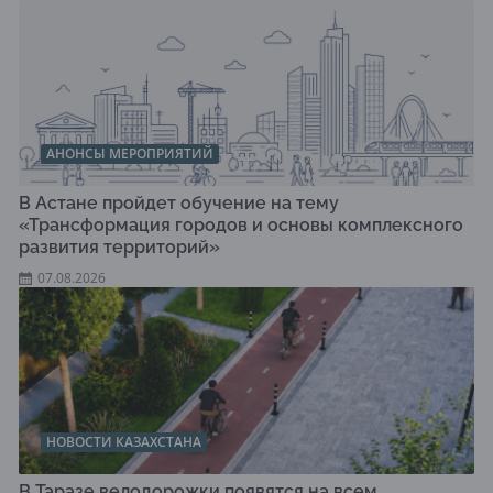
АНОНСЫ МЕРОПРИЯТИЙ
В Астане пройдет обучение на тему
«Трансформация городов и основы комплексного
развития территорий»
07.08.2026
НОВОСТИ КАЗАХСТАНА
В Таразе велодорожки появятся на всем