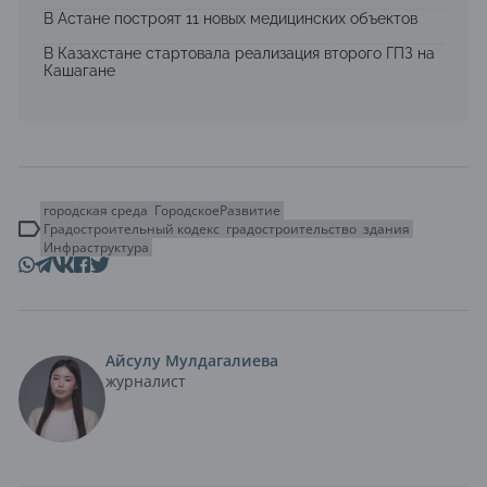
В Астане построят 11 новых медицинских объектов
В Казахстане стартовала реализация второго ГПЗ на
Кашагане
городская среда
ГородскоеРазвитие
Градостроительный кодекс
градостроительство
здания
Инфраструктура
Айсулу Мулдагалиева
журналист