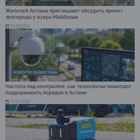
Жителей Астаны приглашают обсудить проект
экогорода у озера Майбалык
03.08.2026
НОВОСТИ КАЗАХСТАНА
Чистота под контролем: как технологии помогают
поддерживать порядок в Астане
31.07.2026