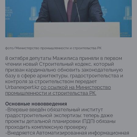
фото/Министерство промышленности и строительства РК
8 октября депутаты Мажилиса приняли в первом
чтении новый Строительный кодекс, который
призван кардинально обновить законодательную
базу в сфере архитектуры, градостроительства и
контроля за строительством передает
Urbanexpert.kz
со ссылкой на Министерство
промышленности и строительства РК.
Основные нововведения
-Впервые введён обязательный институт
градостроительной экспертизы: теперь даже
проекты детальной планировки (ПДП) обязаны
проходить комплексную проверку.
-Внедряется Автоматизированная информационная