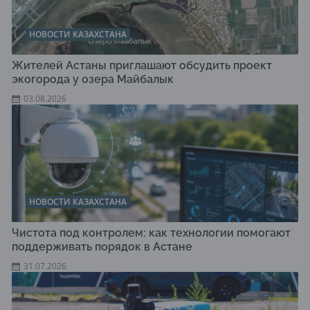
НОВОСТИ КАЗАХСТАНА
Жителей Астаны приглашают обсудить проект
экогорода у озера Майбалык
03.08.2026
НОВОСТИ КАЗАХСТАНА
Чистота под контролем: как технологии помогают
поддерживать порядок в Астане
31.07.2026