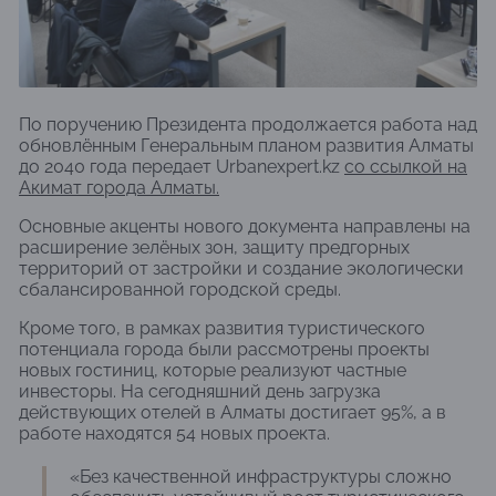
По поручению Президента продолжается работа над
обновлённым Генеральным планом развития Алматы
до 2040 года передает Urbanexpert.kz
со ссылкой на
Акимат города Алматы.
Основные акценты нового документа направлены на
расширение зелёных зон, защиту предгорных
территорий от застройки и создание экологически
сбалансированной городской среды.
Кроме того, в рамках развития туристического
потенциала города были рассмотрены проекты
новых гостиниц, которые реализуют частные
инвесторы. На сегодняшний день загрузка
действующих отелей в Алматы достигает 95%, а в
работе находятся 54 новых проекта.
«Без качественной инфраструктуры сложно