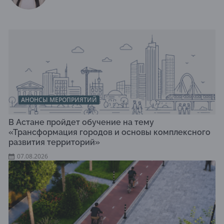
АНОНСЫ МЕРОПРИЯТИЙ
В Астане пройдет обучение на тему
«Трансформация городов и основы комплексного
развития территорий»
07.08.2026