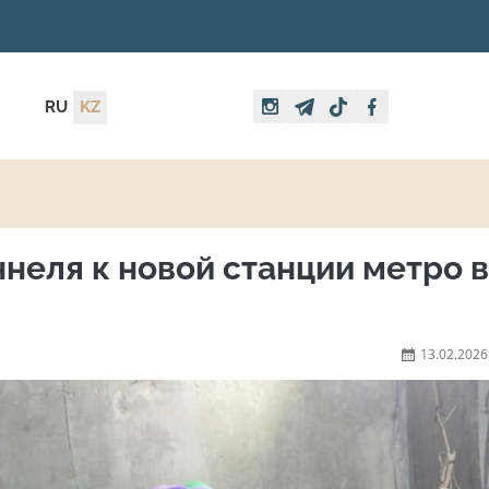
RU
KZ
неля к новой станции метро в
13.02.2026