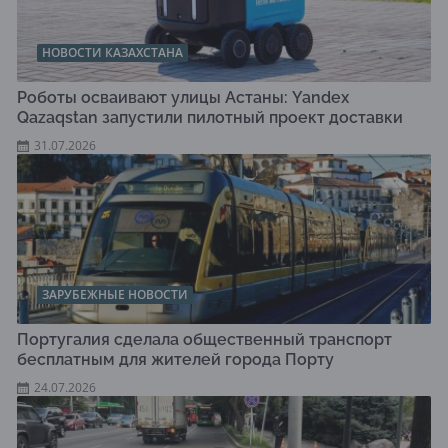
НОВОСТИ КАЗАХСТАНА
Роботы осваивают улицы Астаны: Yandex
Qazaqstan запустили пилотный проект доставки
31.07.2026
ЗАРУБЕЖНЫЕ НОВОСТИ
Португалия сделала общественный транспорт
бесплатным для жителей города Порту
24.07.2026