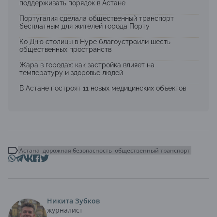
поддерживать порядок в Астане
Португалия сделала общественный транспорт
бесплатным для жителей города Порту
Ко Дню столицы в Нуре благоустроили шесть
общественных пространств
Жара в городах: как застройка влияет на
температуру и здоровье людей
В Астане построят 11 новых медицинских объектов
Астана
дорожная безопасность
общественный транспорт
Никита Зубков
журналист