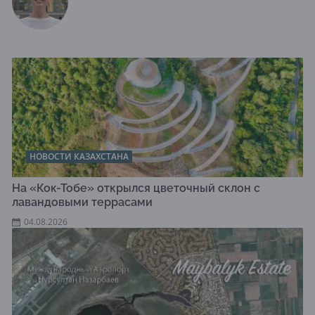
НОВОСТИ КАЗАХСТАНА
На «Кок-Тобе» открылся цветочный склон с
лавандовыми террасами
04.08.2026