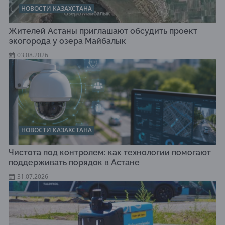
НОВОСТИ КАЗАХСТАНА
Жителей Астаны приглашают обсудить проект
экогорода у озера Майбалык
03.08.2026
НОВОСТИ КАЗАХСТАНА
Чистота под контролем: как технологии помогают
поддерживать порядок в Астане
31.07.2026