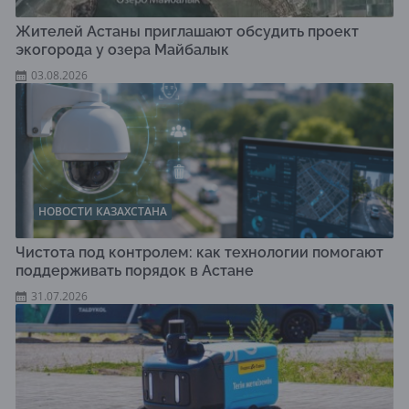
Жителей Астаны приглашают обсудить проект
экогорода у озера Майбалык
03.08.2026
НОВОСТИ КАЗАХСТАНА
Чистота под контролем: как технологии помогают
поддерживать порядок в Астане
31.07.2026