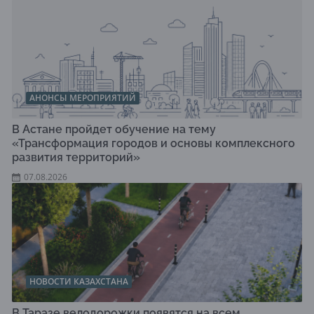
АНОНСЫ МЕРОПРИЯТИЙ
В Астане пройдет обучение на тему
«Трансформация городов и основы комплексного
развития территорий»
07.08.2026
НОВОСТИ КАЗАХСТАНА
В Таразе велодорожки появятся на всем