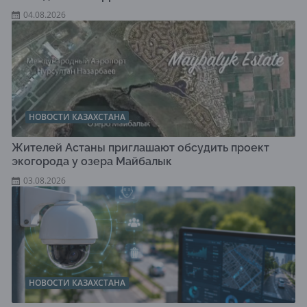
04.08.2026
НОВОСТИ КАЗАХСТАНА
Жителей Астаны приглашают обсудить проект
экогорода у озера Майбалык
03.08.2026
НОВОСТИ КАЗАХСТАНА