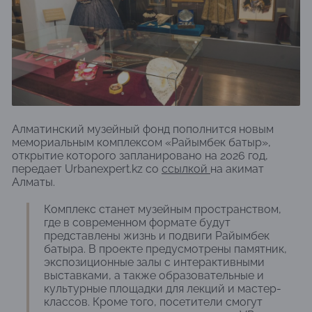
Алматинский музейный фонд пополнится новым
мемориальным комплексом «Райымбек батыр»,
открытие которого запланировано на 2026 год,
передает Urbanexpert.kz со
ссылкой
на акимат
Алматы.
Комплекс станет музейным пространством,
где в современном формате будут
представлены жизнь и подвиги Райымбек
батыра. В проекте предусмотрены памятник,
экспозиционные залы с интерактивными
выставками, а также образовательные и
культурные площадки для лекций и мастер-
классов. Кроме того, посетители смогут