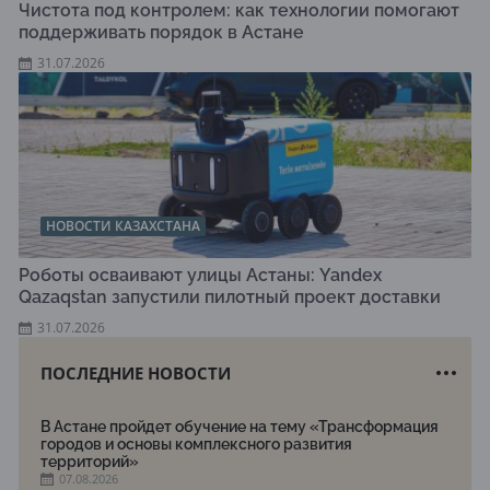
Чистота под контролем: как технологии помогают
поддерживать порядок в Астане
31.07.2026
НОВОСТИ КАЗАХСТАНА
Роботы осваивают улицы Астаны: Yandex
Qazaqstan запустили пилотный проект доставки
31.07.2026
ПОСЛЕДНИЕ НОВОСТИ
В Астане пройдет обучение на тему «Трансформация
городов и основы комплексного развития
территорий»
07.08.2026