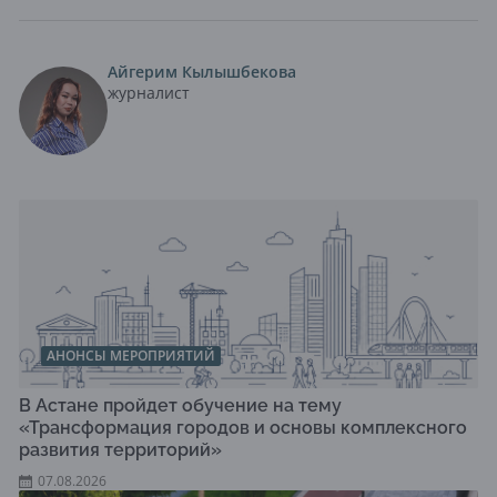
Айгерим Кылышбекова
журналист
АНОНСЫ МЕРОПРИЯТИЙ
В Астане пройдет обучение на тему
«Трансформация городов и основы комплексного
развития территорий»
07.08.2026