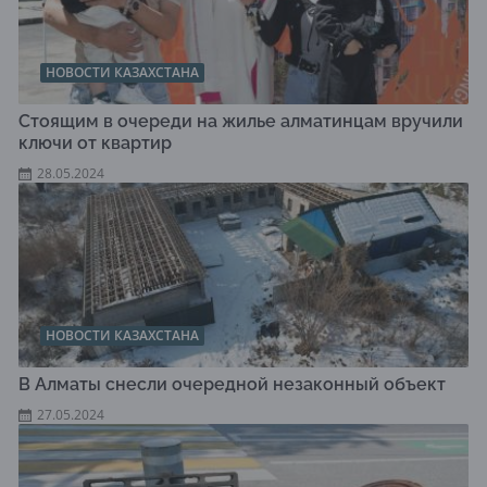
НОВОСТИ КАЗАХСТАНА
Стоящим в очереди на жилье алматинцам вручили
ключи от квартир
28.05.2024
НОВОСТИ КАЗАХСТАНА
В Алматы снесли очередной незаконный объект
27.05.2024