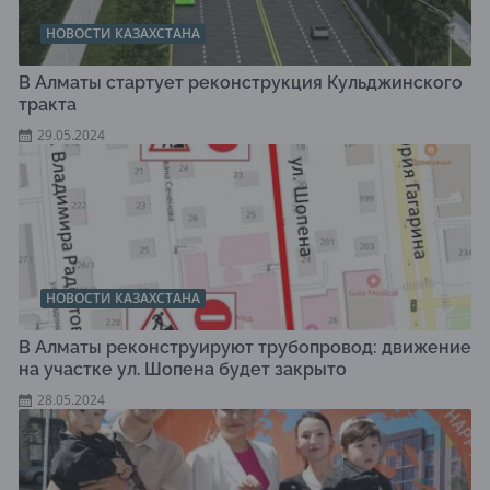
НОВОСТИ КАЗАХСТАНА
В Алматы стартует реконструкция Кульджинского
тракта
29.05.2024
НОВОСТИ КАЗАХСТАНА
В Алматы реконструируют трубопровод: движение
на участке ул. Шопена будет закрыто
28.05.2024