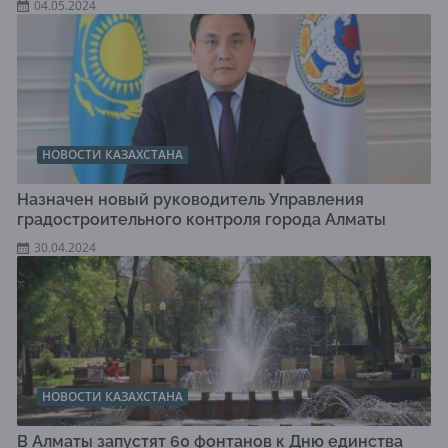
04.05.2024
НОВОСТИ КАЗАХСТАНА
Назначен новый руководитель Управления
градостроительного контроля города Алматы
30.04.2024
НОВОСТИ КАЗАХСТАНА
В Алматы запустят 60 фонтанов к Дню единства