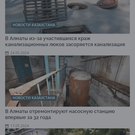
НОВОСТИ КАЗАХСТАНА
В Алматы из-за участившихся краж
канализационных люков засоряется канализация
24.05.2024
НОВОСТИ КАЗАХСТАНА
В Алматы отремонтируют насосную станцию
впервые за 32 года
17.05.2024