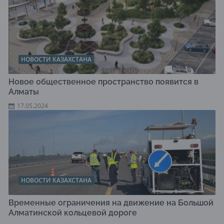
НОВОСТИ КАЗАХСТАНА
Новое общественное пространство появится в
Алматы
17.05.2024
НОВОСТИ КАЗАХСТАНА
Временные ограничения на движение на Большой
Алматинской кольцевой дороге