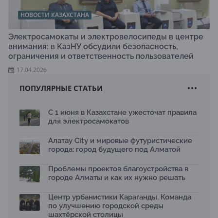
НОВОСТИ КАЗАХСТАНА
Электросамокаты и электровелосипеды в центре
внимания: в КазНУ обсудили безопасность,
ограничения и ответственность пользователей
17.04.2026
ПОПУЛЯРНЫЕ СТАТЬИ
С 1 июня в Казахстане ужесточат правила
для электросамокатов
Алатау City и мировые футуристические
города: город будущего под Алматой
Проблемы проектов благоустройства в
городе Алматы и как их нужно решать
Центр урбанистики Караганды. Команда
по улучшению городской среды
шахтёрской столицы