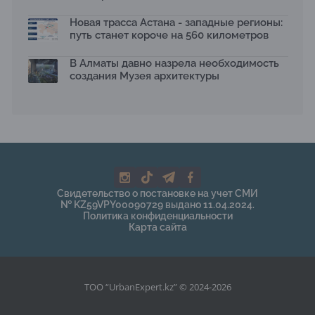
Новая трасса Астана - западные регионы:
путь станет короче на 560 километров
В Алматы давно назрела необходимость
создания Музея архитектуры
Свидетельство о постановке на учет СМИ
№ KZ59VPY00090729 выдано 11.04.2024.
Политика конфиденциальности
Карта сайта
ТОО “UrbanExpert.kz” © 2024-2026