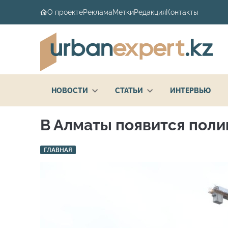
О проекте
Реклама
Метки
Редакция
Контакты
НОВОСТИ
СТАТЬИ
ИНТЕРВЬЮ
В Алматы появится поли
ГЛАВНАЯ