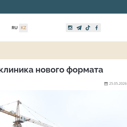
RU
KZ
клиника нового формата
25.05.2026