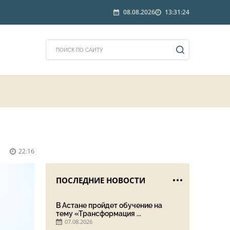
08.08.2026
13:31:24
22:16
ПОСЛЕДНИЕ НОВОСТИ
В Астане пройдет обучение на
тему «Трансформация ...
07.08.2026