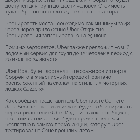
доступен для групп до шести человек. Стоимость
туда-обратно составит 250 евро с пассажира.
Бронировать места необходимо как минимум за 48
часов через приложение Uber. Открытие
бронирования запланировано на 25 июня.
Помимо вертолетов, Uber также предложит новый
лодочный сервис для групп до 12 человек в период с
26 июля по 24 августа.
Uber Boat будет доставлять пассажиров из порта
Сорренто в живописный городок Позитано,
расположенный на скалах, на стильных моторных
лодках Gozzo 35.
Как сообщил представитель Uber газете Corriere
della Sera, все поездки можно будет забронировать
через приложение Uber. Издание также сообщило,
что этим летом сервис будет предоставляться
бесплатно в рамках промо-акции, которую Uber
тестировал на Сене прошлым летом.