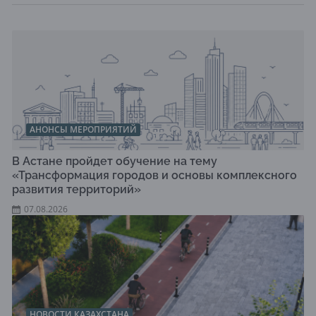
АНОНСЫ МЕРОПРИЯТИЙ
В Астане пройдет обучение на тему
«Трансформация городов и основы комплексного
развития территорий»
07.08.2026
НОВОСТИ КАЗАХСТАНА