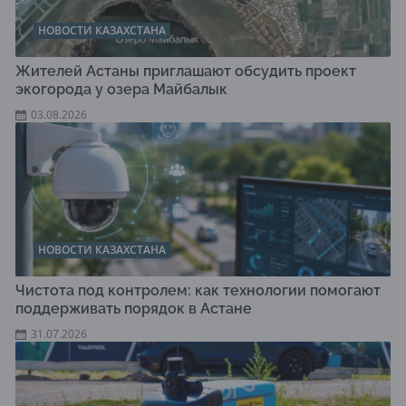
НОВОСТИ КАЗАХСТАНА
Жителей Астаны приглашают обсудить проект
экогорода у озера Майбалык
03.08.2026
НОВОСТИ КАЗАХСТАНА
Чистота под контролем: как технологии помогают
поддерживать порядок в Астане
31.07.2026