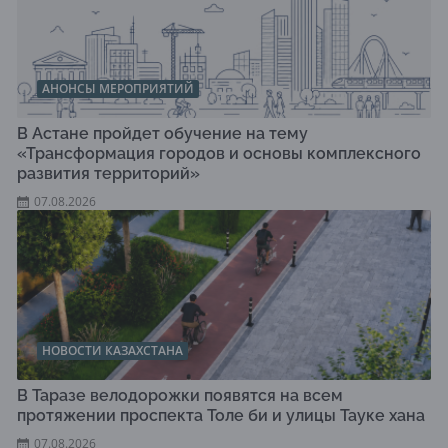
АНОНСЫ МЕРОПРИЯТИЙ
В Астане пройдет обучение на тему
«Трансформация городов и основы комплексного
развития территорий»
07.08.2026
НОВОСТИ КАЗАХСТАНА
В Таразе велодорожки появятся на всем
протяжении проспекта Толе би и улицы Тауке хана
07.08.2026