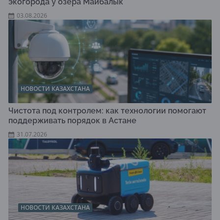
экогорода у озера Майбалык
03.08.2026
НОВОСТИ КАЗАХСТАНА
Чистота под контролем: как технологии помогают
поддерживать порядок в Астане
31.07.2026
НОВОСТИ КАЗАХСТАНА