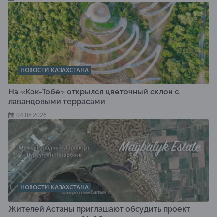
НОВОСТИ КАЗАХСТАНА
На «Кок-Тобе» открылся цветочный склон с
лавандовыми террасами
04.08.2026
НОВОСТИ КАЗАХСТАНА
Жителей Астаны приглашают обсудить проект